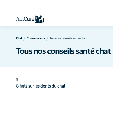
Chat
Conseils santé
Tous nos conseils santé chat
Tous nos conseils santé chat
8
8 faits sur les dents du chat