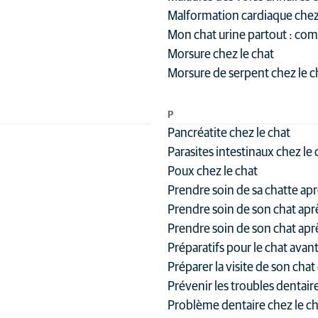
Malformation cardiaque chez 
Mon chat urine partout : co
Morsure chez le chat
Morsure de serpent chez le c
P
Pancréatite chez le chat
Parasites intestinaux chez le 
Poux chez le chat
Prendre soin de sa chatte aprè
Prendre soin de son chat aprè
Prendre soin de son chat apr
Préparatifs pour le chat avan
Préparer la visite de son chat
Prévenir les troubles dentair
Problème dentaire chez le ch