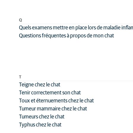
Q
Quels examens mettre en place lors de maladie inf
Questions fréquentes à propos de mon chat
T
Teigne chez le chat
Tenir correctement son chat
Toux et éternuements chez le chat
Tumeur mammaire chez le chat
Tumeurs chez le chat
Typhus chez le chat