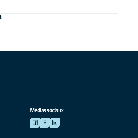
t
Médias sociaux