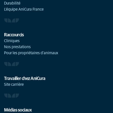
Durabilité
L'équipe AniCura France
Raccourcis
Cliniques
Nos prestations
Pour les propriétaires d'animaux
Travailler chez AniCura
Site carrière
Médias sociaux