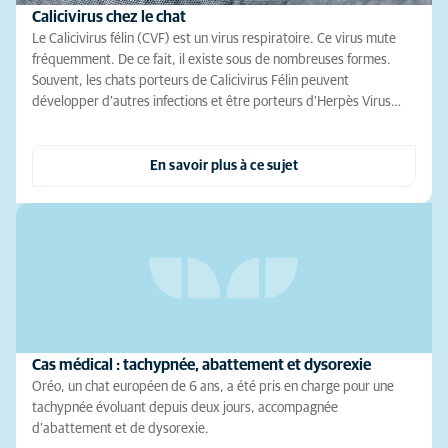
Calicivirus chez le chat
Le Calicivirus félin (CVF) est un virus respiratoire. Ce virus mute
fréquemment. De ce fait, il existe sous de nombreuses formes.
Souvent, les chats porteurs de Calicivirus Félin peuvent
développer d’autres infections et être porteurs d’Herpès Virus…
En savoir plus à ce sujet
Cas médical : tachypnée, abattement et dysorexie
Oréo, un chat européen de 6 ans, a été pris en charge pour une
tachypnée évoluant depuis deux jours, accompagnée
d’abattement et de dysorexie.