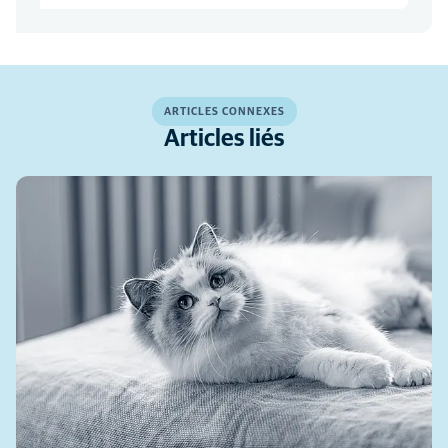
ARTICLES CONNEXES
Articles liés