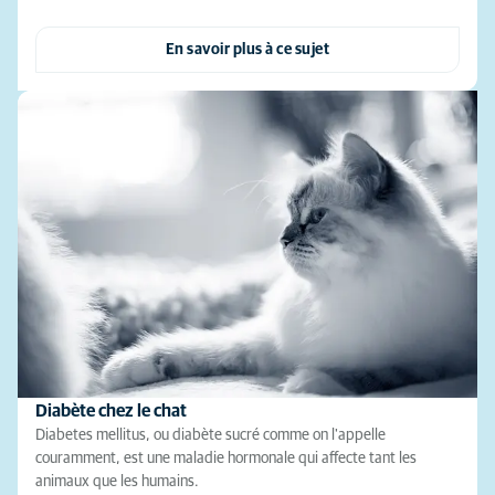
En savoir plus à ce sujet
Diabète chez le chat
Diabetes mellitus, ou diabète sucré comme on l'appelle
couramment, est une maladie hormonale qui affecte tant les
animaux que les humains.