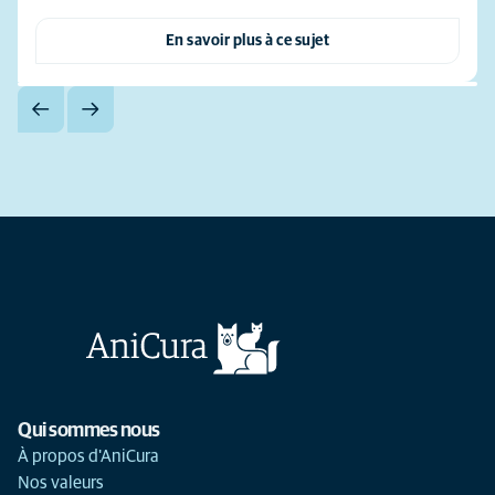
En savoir plus à ce sujet
Qui sommes nous
À propos d'AniCura
Nos valeurs