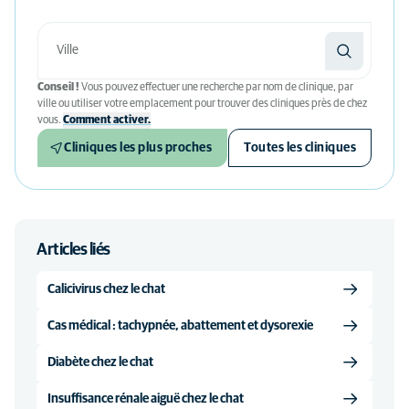
Conseil !
Vous pouvez effectuer une recherche par nom de clinique, par
ville ou utiliser votre emplacement pour trouver des cliniques près de chez
vous.
Comment activer.
Cliniques les plus proches
Toutes les cliniques
Articles liés
Calicivirus chez le chat
Cas médical : tachypnée, abattement et dysorexie
Diabète chez le chat
Insuffisance rénale aiguë chez le chat