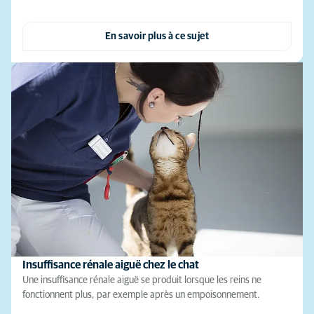
En savoir plus à ce sujet
Insuffisance rénale aiguë chez le chat
Une insuffisance rénale aiguë se produit lorsque les reins ne
fonctionnent plus, par exemple après un empoisonnement.