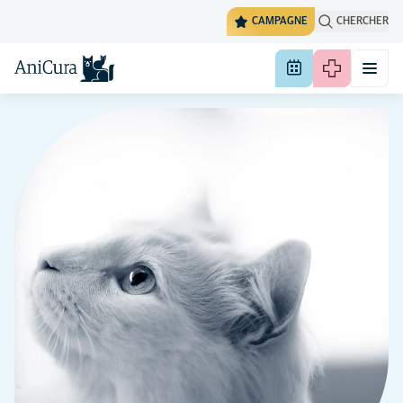
CAMPAGNE
CHERCHER