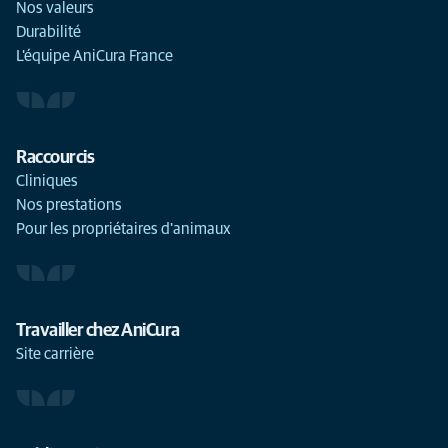
Nos valeurs
Durabilité
L'équipe AniCura France
Raccourcis
Cliniques
Nos prestations
Pour les propriétaires d'animaux
Travailler chez AniCura
Site carrière