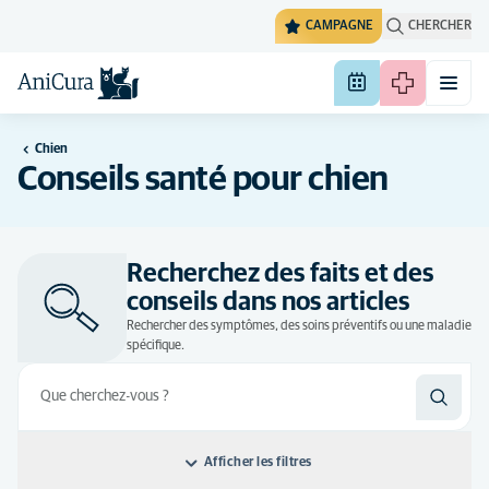
CAMPAGNE
CHERCHER
Chien
Conseils santé pour chien
Recherchez des faits et des
conseils dans nos articles
Rechercher des symptômes, des soins préventifs ou une maladie
spécifique.
Afficher les filtres