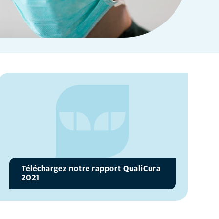
Téléchargez notre rapport QualiCura
2021