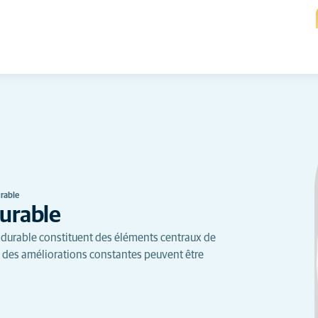
rable
urable
t durable constituent des éléments centraux de
 des améliorations constantes peuvent être