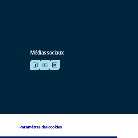
Médias sociaux
Paramètres des cookies