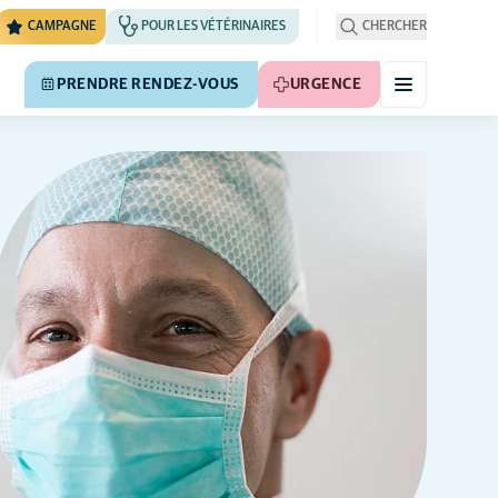
CAMPAGNE
POUR LES VÉTÉRINAIRES
CHERCHER
PRENDRE RENDEZ-VOUS
URGENCE