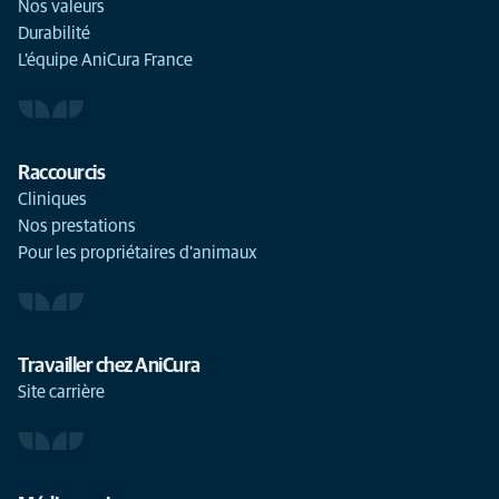
Nos valeurs
Durabilité
L'équipe AniCura France
Raccourcis
Cliniques
Nos prestations
Pour les propriétaires d'animaux
Travailler chez AniCura
Site carrière