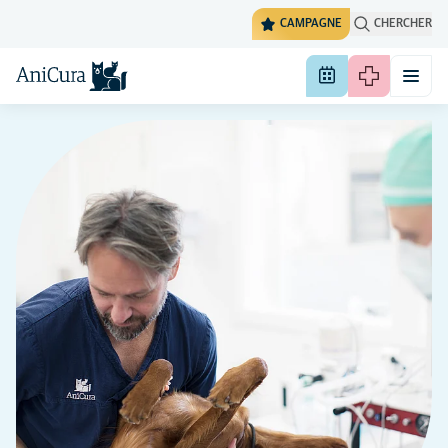
CAMPAGNE
CHERCHER