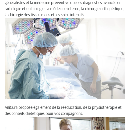
généralistes et la médecine préventive que les diagnostics avancés en
radiologie et en biologie, la médecine interne, la chirurgie orthopédique,
la chirurgie des tissus mous et les soins intensifs.
AniCura propose également de la rééducation, de la physiothérapie et
des conseils diététiques pour vos compagnons.