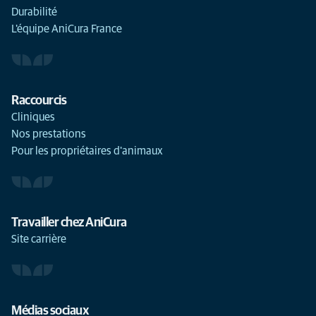
Durabilité
L'équipe AniCura France
Raccourcis
Cliniques
Nos prestations
Pour les propriétaires d'animaux
Travailler chez AniCura
Site carrière
Médias sociaux