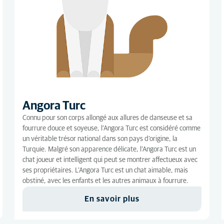
Angora Turc
Connu pour son corps allongé aux allures de danseuse et sa
fourrure douce et soyeuse, l’Angora Turc est considéré comme
un véritable trésor national dans son pays d’origine, la
Turquie. Malgré son apparence délicate, l’Angora Turc est un
chat joueur et intelligent qui peut se montrer affectueux avec
ses propriétaires. L’Angora Turc est un chat aimable, mais
obstiné, avec les enfants et les autres animaux à fourrure.
En savoir plus