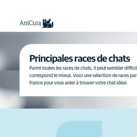
Principales races de chats
Parmi toutes les races de chats, il peut sembler diffici
correspond le mieux. Voici une sélection de races par
France pour vous aider à trouver votre chat idéal.