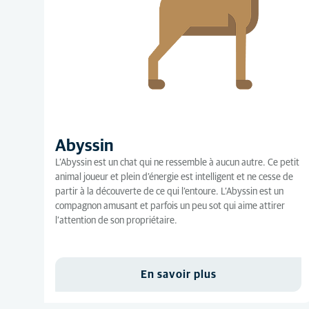
Abyssin
L’Abyssin est un chat qui ne ressemble à aucun autre. Ce petit
animal joueur et plein d’énergie est intelligent et ne cesse de
partir à la découverte de ce qui l’entoure. L’Abyssin est un
compagnon amusant et parfois un peu sot qui aime attirer
l’attention de son propriétaire.
En savoir plus