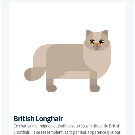
British Longhair
Ce chat calme, mignon et joufflu est un cousin direct du British
Shorthair. Ils se ressemblent, tant par leur apparence que par