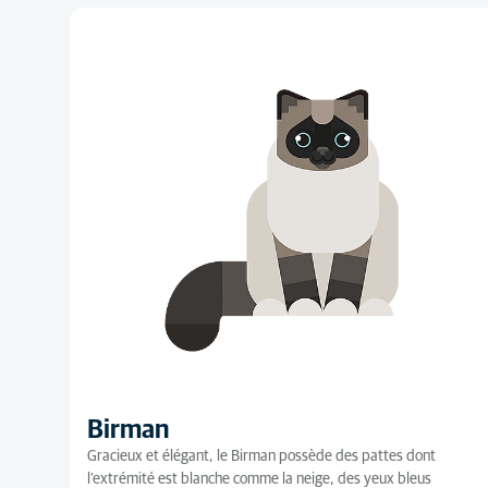
Birman
Gracieux et élégant, le Birman possède des pattes dont
l’extrémité est blanche comme la neige, des yeux bleus