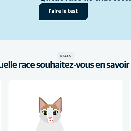
Faire le test
RACES
uelle race souhaitez-vous en savoir 