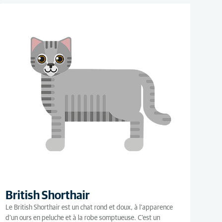
British Shorthair
Le British Shorthair est un chat rond et doux, à l’apparence
d’un ours en peluche et à la robe somptueuse. C'est un