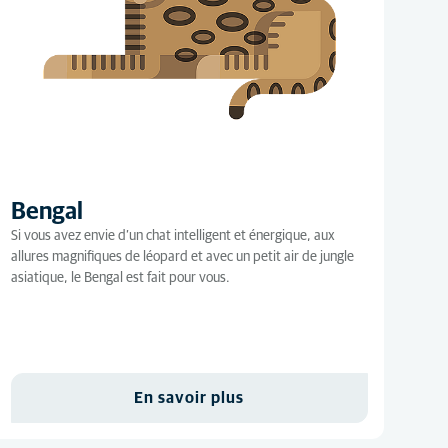
Bengal
Si vous avez envie d’un chat intelligent et énergique, aux
allures magnifiques de léopard et avec un petit air de jungle
asiatique, le Bengal est fait pour vous.
En savoir plus