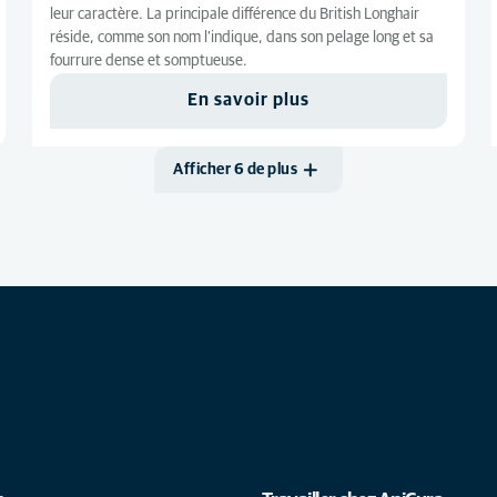
leur caractère. La principale différence du British Longhair
réside, comme son nom l’indique, dans son pelage long et sa
fourrure dense et somptueuse.
En savoir plus
Afficher 6 de plus