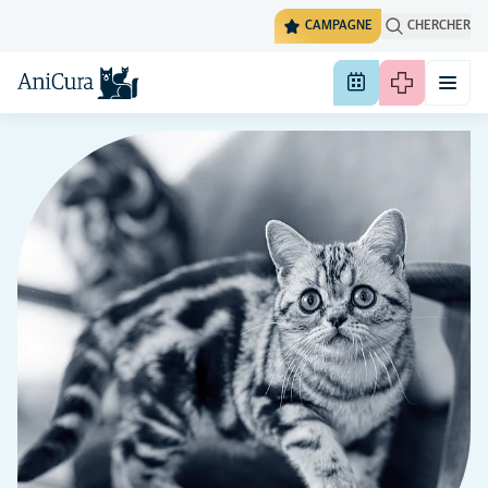
CAMPAGNE
CHERCHER