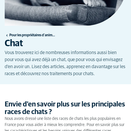
Pour les propriétaires d'animaux
Chat
Vous trouverez ici de nombreuses informations aussi bien
pour vous qui avez déjà un chat, que pour vous qui envisagez
d'en avoir un. Lisez des articles, apprenez en davantage sur les
races et découvrez nos traitements pour chats.
Envie d'en savoir plus sur les principales
races de chats ?
Nous avons dressé une liste des races de chats les plus populaires en
France pour vous aider à mieux les comprendre. Pour en savoir plus sur