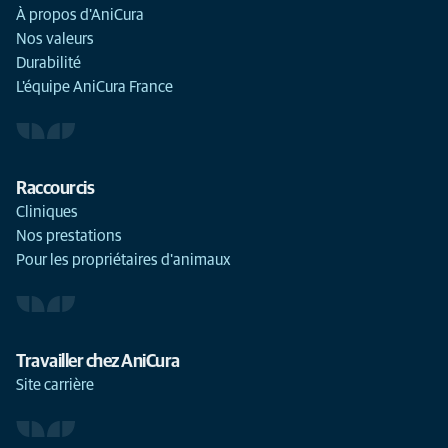
À propos d'AniCura
Nos valeurs
Durabilité
L'équipe AniCura France
Raccourcis
Cliniques
Nos prestations
Pour les propriétaires d'animaux
Travailler chez AniCura
Site carrière