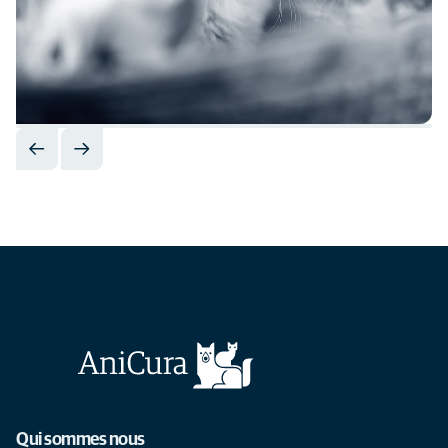
Qui sommes nous