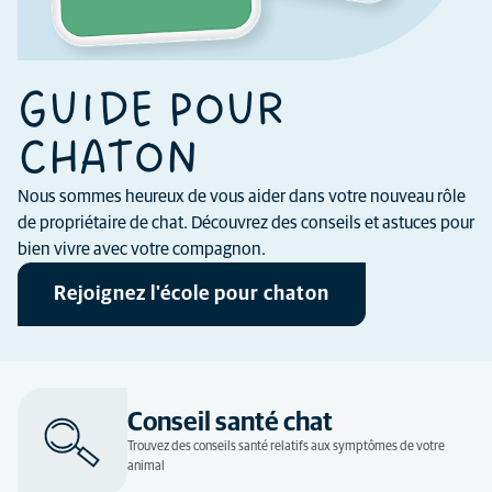
GUIDE POUR
CHATON
Nous sommes heureux de vous aider dans votre nouveau rôle
de propriétaire de chat. Découvrez des conseils et astuces pour
bien vivre avec votre compagnon.
Rejoignez l'école pour chaton
Conseil santé chat
Trouvez des conseils santé relatifs aux symptômes de votre
animal