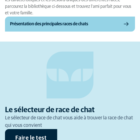
les caractéristiques et les besoins uniques des différentes races,
parcourez la bibliothèque ci-dessous et trouvez l'ami parfait pour vous
et votre famille.
Présentation des principales races de chats
Le sélecteur de race de chat
Le sélecteur de race de chat vous aide à trouver la race de chat
qui vous convient
Faire le test