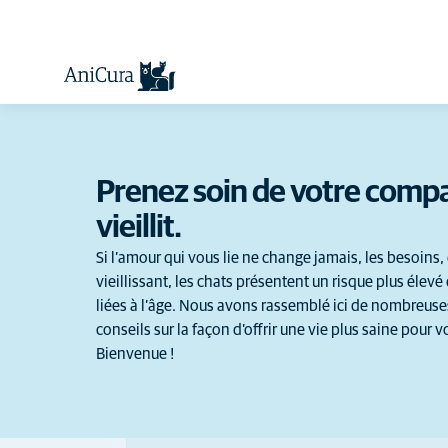
Prenez soin de votre comp
vieillit.
Si l’amour qui vous lie ne change jamais, les besoins,
vieillissant, les chats présentent un risque plus élevé
liées à l’âge. Nous avons rassemblé ici de nombreus
conseils sur la façon d’offrir une vie plus saine pour
Bienvenue !