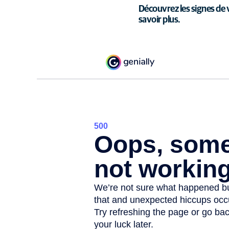
Découvrez les signes de v
savoir plus.