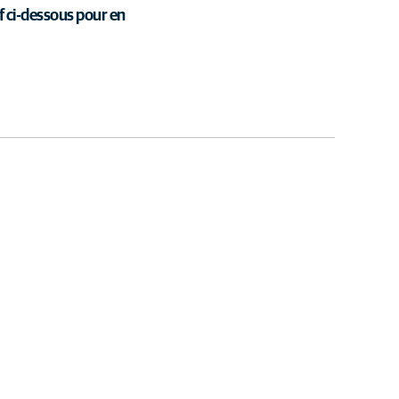
if ci-dessous pour en