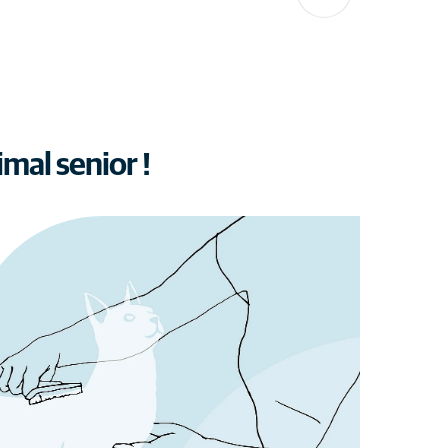
mal senior !