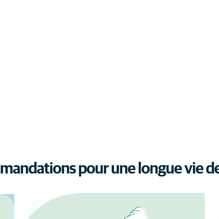
andations pour une longue vie de