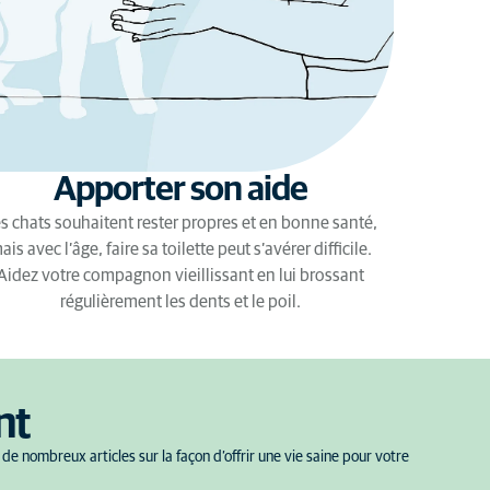
Apporter son aide
s chats souhaitent rester propres et en bonne santé,
ais avec l’âge, faire sa toilette peut s’avérer difficile.
Aidez votre compagnon vieillissant en lui brossant
régulièrement les dents et le poil.
nt
de nombreux articles sur la façon d’offrir une vie saine pour votre