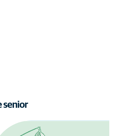
 senior