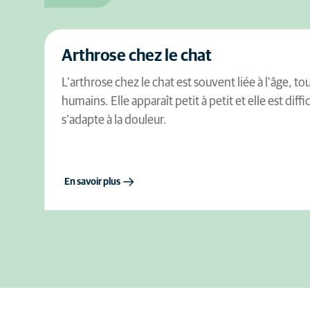
Arthrose chez le chat
L’arthrose chez le chat est souvent liée à l’âge, 
humains. Elle apparaît petit à petit et elle est diffic
s’adapte à la douleur.
En savoir plus