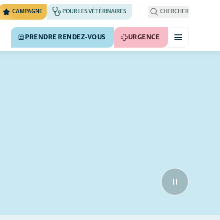
CAMPAGNE
POUR LES VÉTÉRINAIRES
CHERCHER
PRENDRE RENDEZ-VOUS
URGENCE