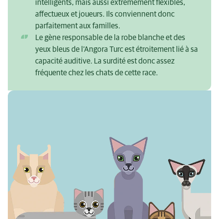
intelligents, mais aussi extrêmement flexibles,
affectueux et joueurs. Ils conviennent donc
parfaitement aux familles.
Le gène responsable de la robe blanche et des
yeux bleus de l’Angora Turc est étroitement lié à sa
capacité auditive. La surdité est donc assez
fréquente chez les chats de cette race.