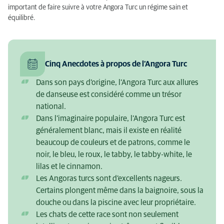
important de faire suivre à votre Angora Turc un régime sain et
équilibré.
Cinq Anecdotes à propos de l’Angora Turc
Dans son pays d’origine, l’Angora Turc aux allures
de danseuse est considéré comme un trésor
national.
Dans l’imaginaire populaire, l’Angora Turc est
généralement blanc, mais il existe en réalité
beaucoup de couleurs et de patrons, comme le
noir, le bleu, le roux, le tabby, le tabby-white, le
lilas et le cinnamon.
Les Angoras turcs sont d’excellents nageurs.
Certains plongent même dans la baignoire, sous la
douche ou dans la piscine avec leur propriétaire.
Les chats de cette race sont non seulement