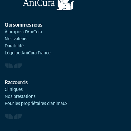
Qui sommes nous
À propos d'AniCura
Nos valeurs
Durabilité
L'équipe AniCura France
Raccourcis
Cliniques
Nos prestations
Pour les propriétaires d'animaux