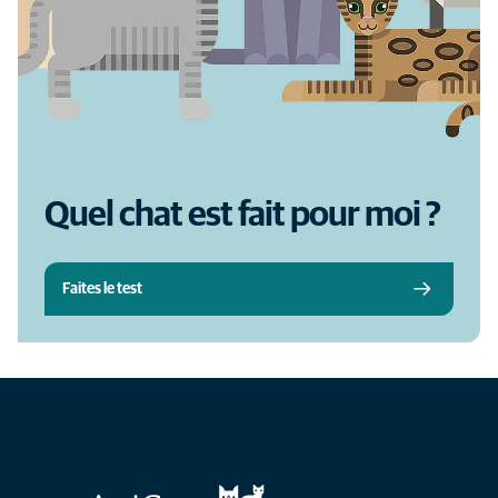
Quel chat est fait pour moi ?
Faites le test