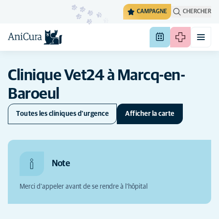
CAMPAGNE
CHERCHER
Clinique Vet24 à Marcq-en-
Baroeul
Toutes les cliniques d'urgence
Afficher la carte
Note
Merci d'appeler avant de se rendre à l'hôpital