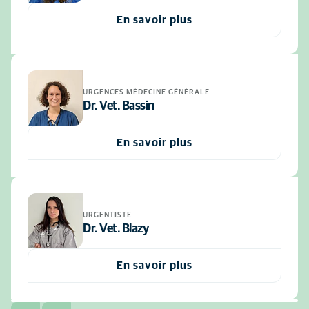
En savoir plus
URGENCES MÉDECINE GÉNÉRALE
Dr. Vet. Bassin
En savoir plus
URGENTISTE
Dr. Vet. Blazy
En savoir plus