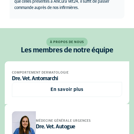
que celles présentes à AniCura Vet24, il suffit de passer
commande auprès de nos infirmières.
À PROPOS DE NOUS
Les membres de notre équipe
COMPORTEMENT DERMATOLOGIE
Dre. Vet. Antomarchi
En savoir plus
MÉDECINE GÉNÉRALE URGENCES
Dre. Vet. Autogue