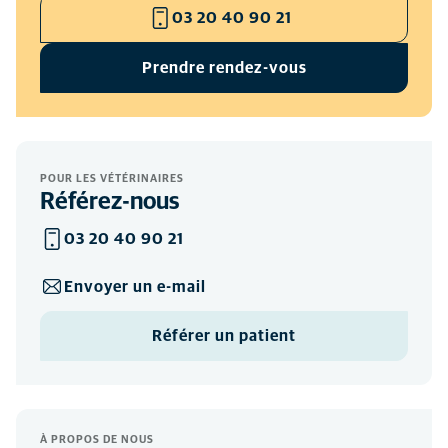
03 20 40 90 21
Prendre rendez-vous
POUR LES VÉTÉRINAIRES
Référez-nous
03 20 40 90 21
Envoyer un e-mail
Référer un patient
À PROPOS DE NOUS