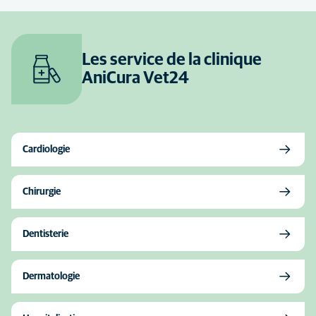
Les service de la clinique
AniCura Vet24
Cardiologie
Chirurgie
Dentisterie
Dermatologie