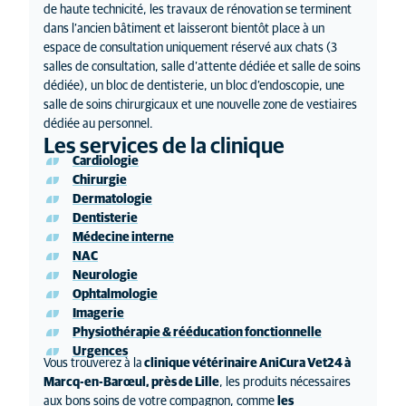
de haute technicité, les travaux de rénovation se terminent
dans l’ancien bâtiment et laisseront bientôt place à un
espace de consultation uniquement réservé aux chats (3
salles de consultation, salle d’attente dédiée et salle de soins
dédiée), un bloc de dentisterie, un bloc d’endoscopie, une
salle de soins chirurgicaux et une nouvelle zone de vestiaires
dédiée au personnel.
Les services de la clinique
Cardiologie
Chirurgie
Dermatologie
Dentisterie
Médecine interne
NAC
Neurologie
Ophtalmologie
Imagerie
Physiothérapie & rééducation fonctionnelle
Urgences
Vous trouverez à la
clinique vétérinaire AniCura Vet24 à
Marcq-en-Barœul, près de Lille
, les produits nécessaires
aux bons soins de votre compagnon, comme
les