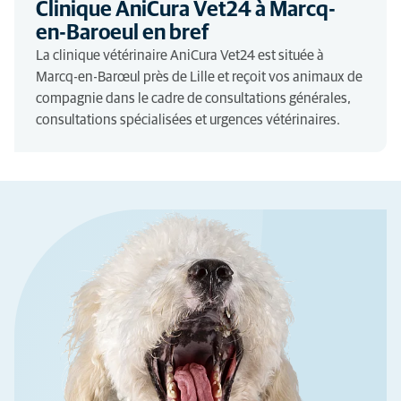
Clinique AniCura Vet24 à Marcq-
en-Baroeul en bref
La clinique vétérinaire AniCura Vet24 est située à
Marcq-en-Barœul près de Lille et reçoit vos animaux de
compagnie dans le cadre de consultations générales,
consultations spécialisées et urgences vétérinaires.