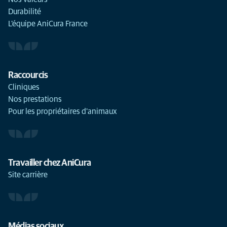
Durabilité
L'équipe AniCura France
Raccourcis
Cliniques
Nos prestations
Pour les propriétaires d'animaux
Travailler chez AniCura
Site carrière
Médias sociaux