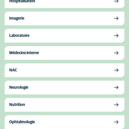
Hospitalisation
Imagerie
Laboratoire
Médecine interne
NAC
Neurologie
Nutrition
Ophtalmologie