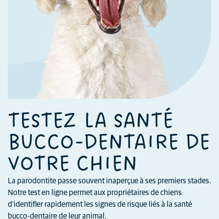
TESTEZ LA SANTÉ
BUCCO-DENTAIRE DE
VOTRE CHIEN
La parodontite passe souvent inaperçue à ses premiers stades.
Notre test en ligne permet aux propriétaires de chiens
d’identifier rapidement les signes de risque liés à la santé
bucco-dentaire de leur animal.