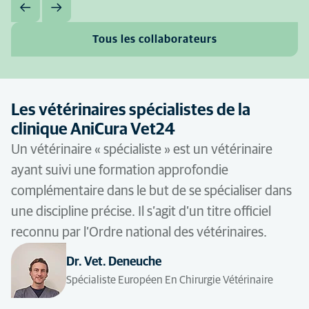
Tous les collaborateurs
Les vétérinaires spécialistes de la
clinique AniCura Vet24
Un vétérinaire « spécialiste » est un vétérinaire
ayant suivi une formation approfondie
complémentaire dans le but de se spécialiser dans
une discipline précise. Il s’agit d’un titre officiel
reconnu par l’Ordre national des vétérinaires.
Dr. Vet. Deneuche
Spécialiste Européen En Chirurgie Vétérinaire