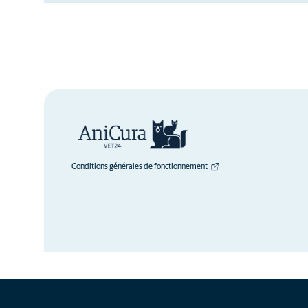
Conditions générales de fonctionnement