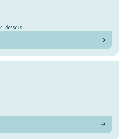
 ci-dessous