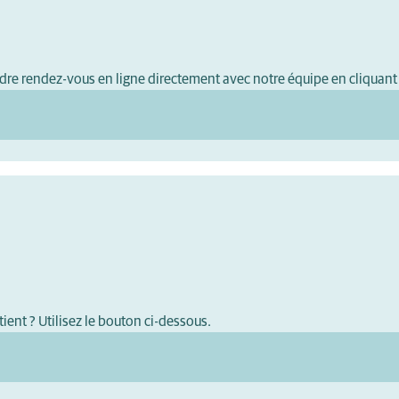
dre rendez-vous en ligne directement avec notre équipe en cliquant
ient ? Utilisez le bouton ci-dessous.