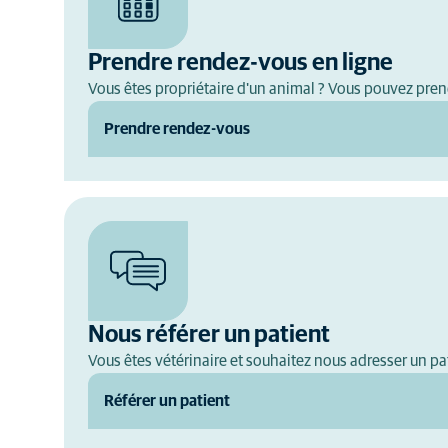
Prendre rendez-vous en ligne
Vous êtes propriétaire d'un animal ? Vous pouvez pren
Prendre rendez-vous
Nous référer un patient
Vous êtes vétérinaire et souhaitez nous adresser un pat
Référer un patient