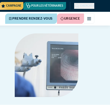
CAMPAGNE
POUR LES VÉTÉRINAIRES
CHERCHER
PRENDRE RENDEZ-VOUS
URGENCE