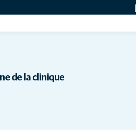
ne de la clinique