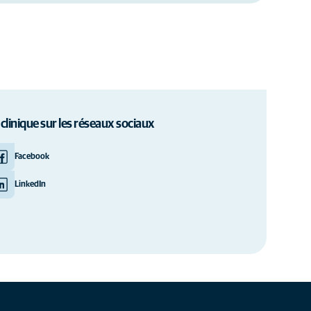
 clinique sur les réseaux sociaux
Facebook
LinkedIn