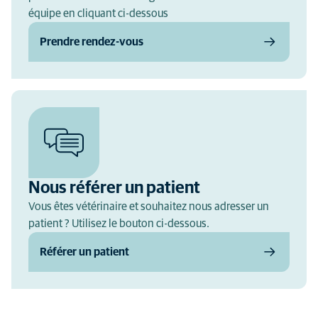
équipe en cliquant ci-dessous
Prendre rendez-vous
Nous référer un patient
Vous êtes vétérinaire et souhaitez nous adresser un
patient ? Utilisez le bouton ci-dessous.
Référer un patient