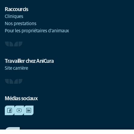
Raccourcis
Cliniques
Nos prestations
Pour les propriétaires d'animaux
Travailler chez AniCura
Site carrière
Médias sociaux
TRAVAILLER CHEZ ANICURA