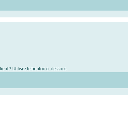
ient ? Utilisez le bouton ci-dessous.