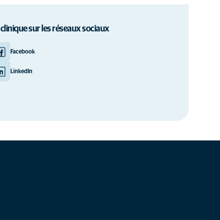
 clinique sur les réseaux sociaux
Facebook
LinkedIn