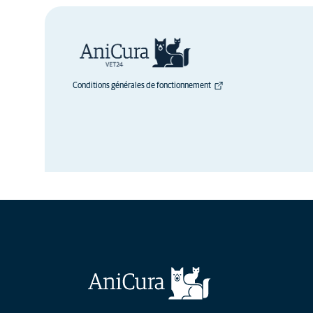
Conditions générales de fonctionnement