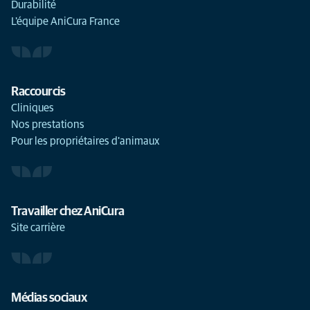
Durabilité
L'équipe AniCura France
Raccourcis
Cliniques
Nos prestations
Pour les propriétaires d'animaux
Travailler chez AniCura
Site carrière
Médias sociaux