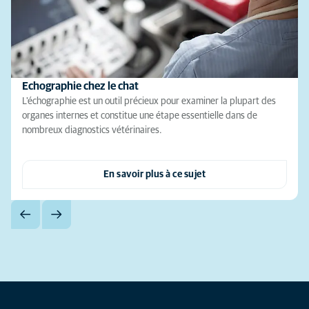
Echographie chez le chat
L'échographie est un outil précieux pour examiner la plupart des
organes internes et constitue une étape essentielle dans de
nombreux diagnostics vétérinaires.
En savoir plus à ce sujet