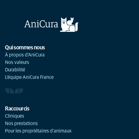
Qui sommes nous
À propos d'AniCura
Nos valeurs
Durabilité
L'équipe AniCura France
Raccourcis
Cliniques
Nos prestations
Pour les propriétaires d'animaux