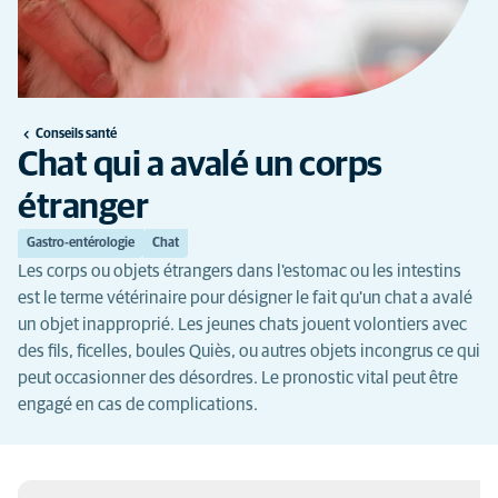
Conseils santé
Chat qui a avalé un corps
étranger
Gastro-entérologie
Chat
Les corps ou objets étrangers dans l'estomac ou les intestins
est le terme vétérinaire pour désigner le fait qu'un chat a avalé
un objet inapproprié. Les jeunes chats jouent volontiers avec
des fils, ficelles, boules Quiès, ou autres objets incongrus ce qui
peut occasionner des désordres. Le pronostic vital peut être
engagé en cas de complications.