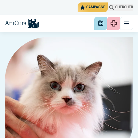
CAMPAGNE
CHERCHER