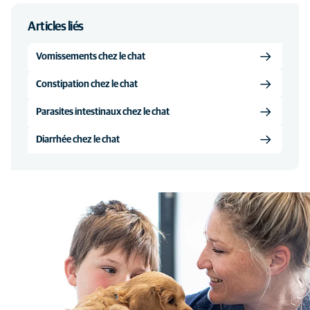
Articles liés
Vomissements chez le chat
Constipation chez le chat
Parasites intestinaux chez le chat
Diarrhée chez le chat