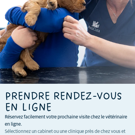
PRENDRE RENDEZ-VOUS
EN LIGNE
Réservez facilement votre prochaine visite chez le vétérinaire
en ligne.
Sélectionnez un cabinet ou une clinique près de chez vous et