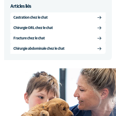
Articles liés
Castration chez le chat
Chirurgie ORL chez le chat
Fracture chez le chat
Chirurgie abdominale chez le chat