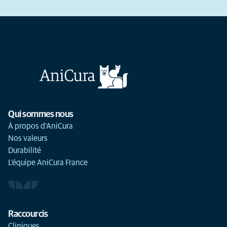
Qui sommes nous
À propos d'AniCura
Nos valeurs
Durabilité
L'équipe AniCura France
Raccourcis
Cliniques