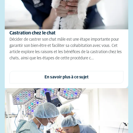
Castration chez le chat
Décider de castrer son chat mâle est une étape importante pour
garantir son bien-être et faciliter sa cohabitation avec vous. Cet
article explore les raisons et les bénéfices de la castration chez les
chats, ainsi que les étapes de cette procédure c…
En savoir plus à ce sujet