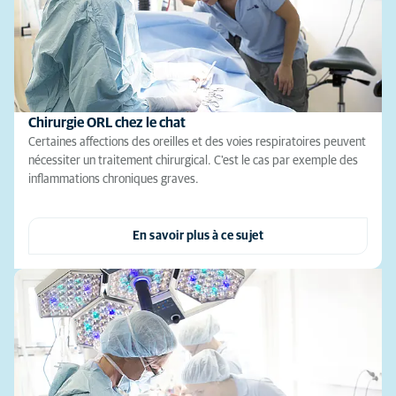
Chirurgie ORL chez le chat
Certaines affections des oreilles et des voies respiratoires peuvent
nécessiter un traitement chirurgical. C'est le cas par exemple des
inflammations chroniques graves.
En savoir plus à ce sujet