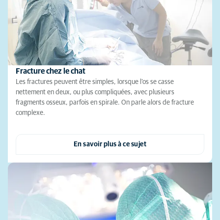
Fracture chez le chat
Les fractures peuvent être simples, lorsque l’os se casse
nettement en deux, ou plus compliquées, avec plusieurs
fragments osseux, parfois en spirale. On parle alors de fracture
complexe.
En savoir plus à ce sujet