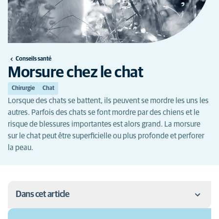
Conseils santé
Morsure chez le chat
Chirurgie
Chat
Lorsque des chats se battent, ils peuvent se mordre les uns les
autres. Parfois des chats se font mordre par des chiens et le
risque de blessures importantes est alors grand. La morsure
sur le chat peut être superficielle ou plus profonde et perforer
la peau.
Dans cet article