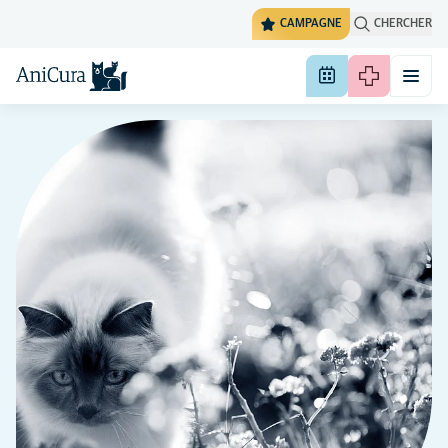
CAMPAGNE
CHERCHER