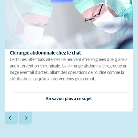
Chirurgie abdominale chez le chat
Certaines affections internes ne peuvent être soignées que grâce à
une intervention chirurgicale. La chirurgie abdominale regroupe un
large éventail d’actes, allant des opérations de routine comme la
stérilisation, jusqu’aux interventions plus compl…
En savoir plus à ce sujet