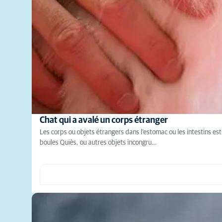
Chat qui a avalé un corps étranger
Les corps ou objets étrangers dans l'estomac ou les intestins est 
boules Quiès, ou autres objets incongru…