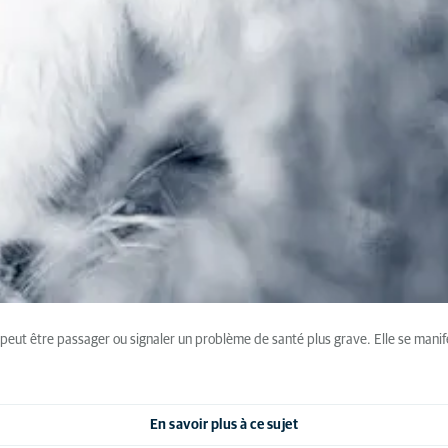
i peut être passager ou signaler un problème de santé plus grave. Elle se manife
En savoir plus à ce sujet