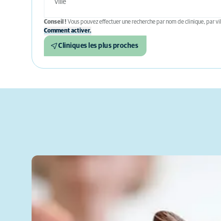
Conseil !
Vous pouvez effectuer une recherche par nom de clinique, par vil
Comment activer.
Cliniques les plus proches