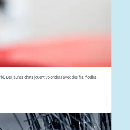
é. Les jeunes chats jouent volontiers avec des fils, ficelles,