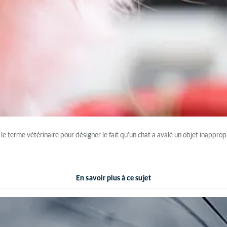
le terme vétérinaire pour désigner le fait qu'un chat a avalé un objet inappropri
En savoir plus à ce sujet