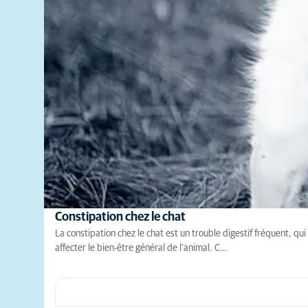
Constipation chez le chat
La constipation chez le chat est un trouble digestif fréquent, qu
affecter le bien-être général de l’animal. C…