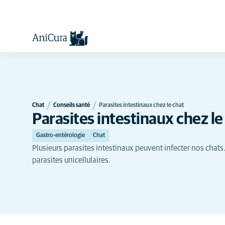
Chat
Conseils santé
Parasites intestinaux chez le chat
Parasites intestinaux chez le
Gastro-entérologie
Chat
Plusieurs parasites intestinaux peuvent infecter nos chats. 
parasites unicellulaires.