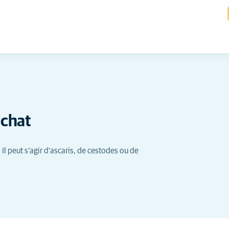
 chat
Il peut s’agir d’ascaris, de cestodes ou de