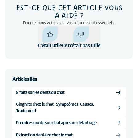
EST-CE QUE CET ARTICLE VOUS
A AIDÉ ?
Donnez-nous votre avis. Vos retours sont essentiels.
C'était utile
Ce n'était pas utile
Articles liés
8 faits sur les dents du chat
Gingivite chez le chat : Symptômes, Causes,
Traitement
Prendre soin de son chat après un détartrage
Extraction dentaire chez le chat