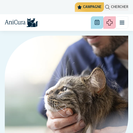
CAMPAGNE
CHERCHER