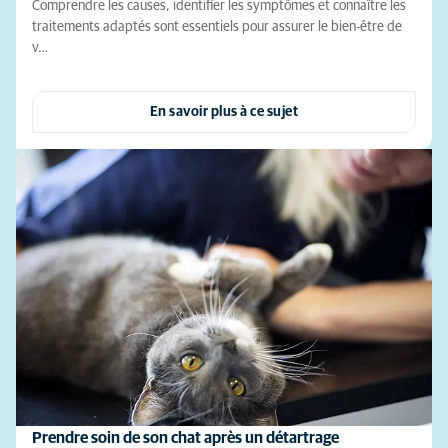
Comprendre les causes, identifier les symptômes et connaître les
traitements adaptés sont essentiels pour assurer le bien-être de
v…
En savoir plus à ce sujet
Prendre soin de son chat après un détartrage