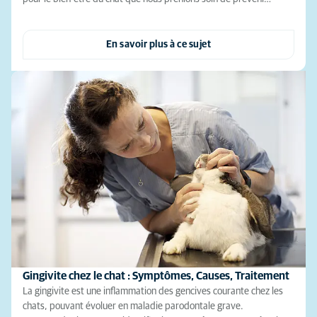
En savoir plus à ce sujet
Gingivite chez le chat : Symptômes, Causes, Traitement
La gingivite est une inflammation des gencives courante chez les
chats, pouvant évoluer en maladie parodontale grave.