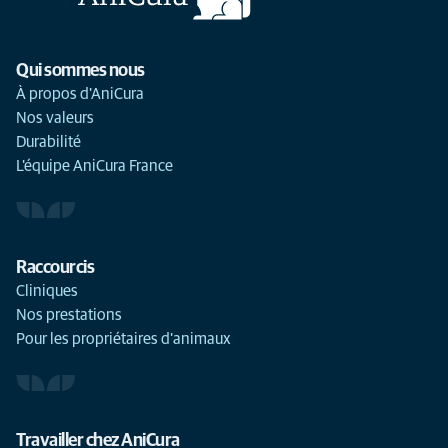
Qui sommes nous
À propos d'AniCura
Nos valeurs
Durabilité
L'équipe AniCura France
Raccourcis
Cliniques
Nos prestations
Pour les propriétaires d'animaux
Travailler chez AniCura