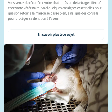
Vous venez de récupérer votre chat après un détartrage effectué
chez votre vétérinaire. Voici quelques consignes essentielles pour
que son retour à la maison se passe bien, ainsi que des conseils
pour protéger sa dentition à l’avenir.
En savoir plus à ce sujet