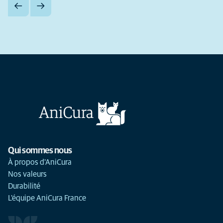
Qui sommes nous
À propos d'AniCura
Nos valeurs
Durabilité
L'équipe AniCura France