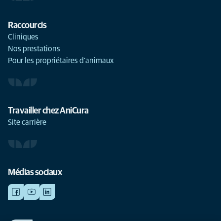
Raccourcis
Cliniques
Nos prestations
Pour les propriétaires d'animaux
Travailler chez AniCura
Site carrière
Médias sociaux