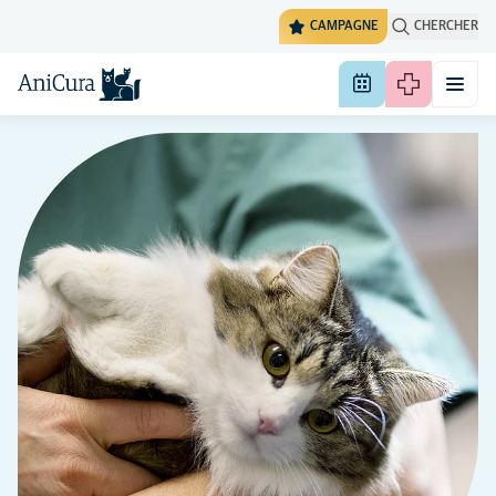
CAMPAGNE
CHERCHER