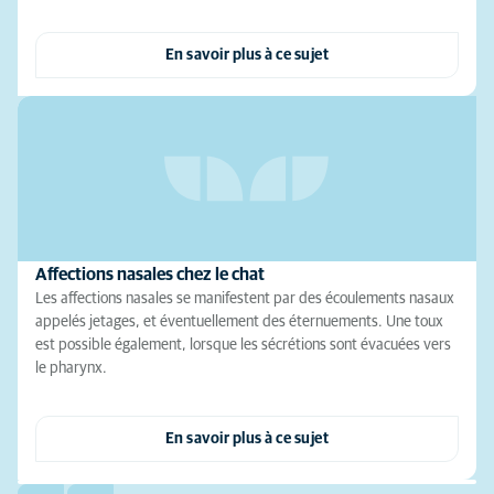
En savoir plus à ce sujet
Affections nasales chez le chat
Les affections nasales se manifestent par des écoulements nasaux
appelés jetages, et éventuellement des éternuements. Une toux
est possible également, lorsque les sécrétions sont évacuées vers
le pharynx.
En savoir plus à ce sujet