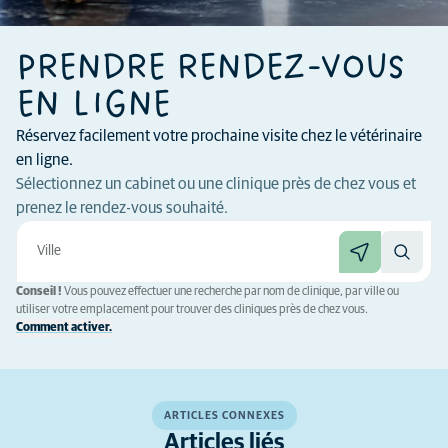
PRENDRE RENDEZ-VOUS
EN LIGNE
Réservez facilement votre prochaine visite chez le vétérinaire
en ligne.
Sélectionnez un cabinet ou une clinique près de chez vous et
prenez le rendez-vous souhaité.
Conseil !
Vous pouvez effectuer une recherche par nom de clinique, par ville ou
utiliser votre emplacement pour trouver des cliniques près de chez vous.
Comment activer.
ARTICLES CONNEXES
Articles liés