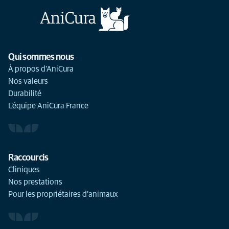
Qui sommes nous
À propos d'AniCura
Nos valeurs
Durabilité
L'équipe AniCura France
Raccourcis
Cliniques
Nos prestations
Pour les propriétaires d'animaux