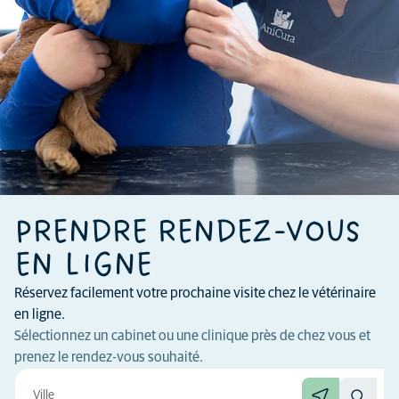
PRENDRE RENDEZ-VOUS
EN LIGNE
Réservez facilement votre prochaine visite chez le vétérinaire
en ligne.
Sélectionnez un cabinet ou une clinique près de chez vous et
prenez le rendez-vous souhaité.