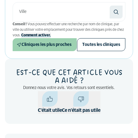
Conseil !
Vous pouvez effectuer une recherche par nom de clinique, par
ville ou utiliser votre emplacement pour trouver des cliniques près de chez
vous.
Comment activer.
Cliniques les plus proches
Toutes les cliniques
EST-CE QUE CET ARTICLE VOUS
A AIDÉ ?
Donnez-nous votre avis. Vos retours sont essentiels.
C'était utile
Ce n'était pas utile