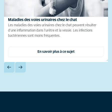
Maladies des voies urinaires chez le chat
Les maladies des voies urinaires chez le chat peuvent résulter
d’une inflammation dans l’urètre et la vessie. Les infections
bactériennes sont moins fréquentes.
En savoir plus à ce sujet