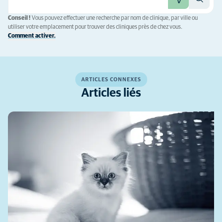
Conseil !
Vous pouvez effectuer une recherche par nom de clinique, par ville ou
utiliser votre emplacement pour trouver des cliniques près de chez vous.
Comment activer.
ARTICLES CONNEXES
Articles liés