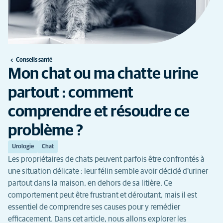
Conseils santé
Mon chat ou ma chatte urine
partout : comment
comprendre et résoudre ce
problème ?
Urologie
Chat
Les propriétaires de chats peuvent parfois être confrontés à
une situation délicate : leur félin semble avoir décidé d'uriner
partout dans la maison, en dehors de sa litière. Ce
comportement peut être frustrant et déroutant, mais il est
essentiel de comprendre ses causes pour y remédier
efficacement. Dans cet article, nous allons explorer les