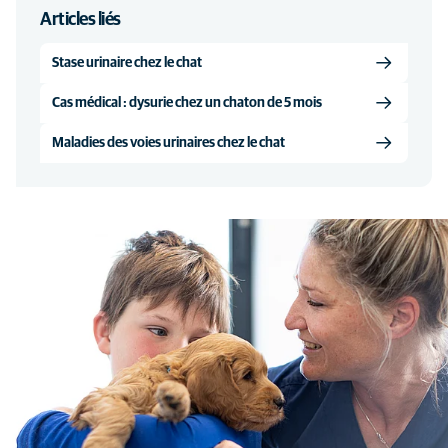
Articles liés
Stase urinaire chez le chat
Cas médical : dysurie chez un chaton de 5 mois
Maladies des voies urinaires chez le chat