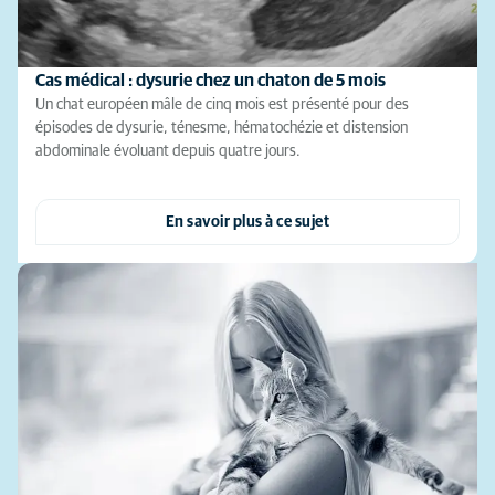
Cas médical : dysurie chez un chaton de 5 mois
Un chat européen mâle de cinq mois est présenté pour des
épisodes de dysurie, ténesme, hématochézie et distension
abdominale évoluant depuis quatre jours.
En savoir plus à ce sujet