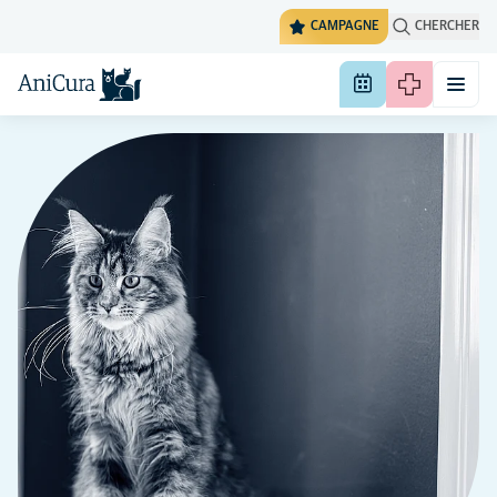
CAMPAGNE
CHERCHER