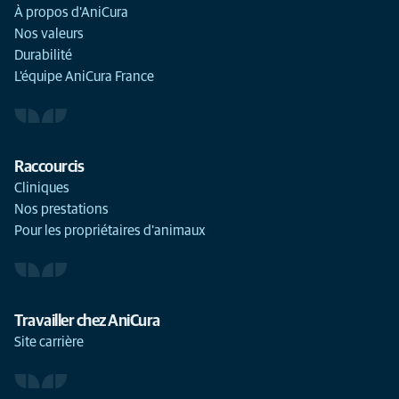
À propos d'AniCura
Nos valeurs
Durabilité
L'équipe AniCura France
Raccourcis
Cliniques
Nos prestations
Pour les propriétaires d'animaux
Travailler chez AniCura
Site carrière