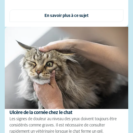
En savoir plus à ce sujet
Ulcère de la cornée chez le chat
Les signes de douleur au niveau des yeux doivent toujours être
considérés comme graves. Il est nécessaire de consulter
rapidement un vétérinaire lorsque le chat ferme un œil.