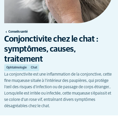
Conseils santé
Conjonctivite chez le chat :
symptômes, causes,
traitement
Ophtalmologie
Chat
La conjonctivite est une inflammation de la conjonctive, cette
fine muqueuse située à l’intérieur des paupières, qui protège
l’œil des risques d’infection ou de passage de corps étranger..
Lorsqu’elle est irritée ou infectée, cette muqueuse s’épaissit et
se colore d’un rose vif, entraînant divers symptômes
désagréables chez le chat.