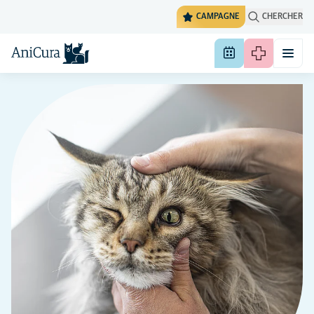
CAMPAGNE
CHERCHER