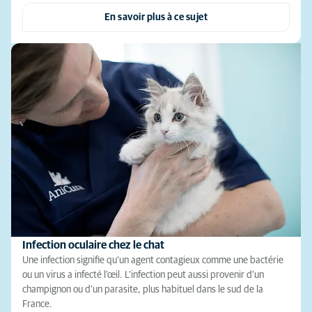
En savoir plus à ce sujet
Infection oculaire chez le chat
Une infection signifie qu’un agent contagieux comme une bactérie
ou un virus a infecté l’œil. L’infection peut aussi provenir d’un
champignon ou d’un parasite, plus habituel dans le sud de la
France.