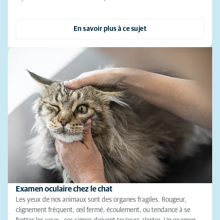
En savoir plus à ce sujet
Examen oculaire chez le chat
Les yeux de nos animaux sont des organes fragiles. Rougeur,
clignement fréquent, œil fermé, écoulement, ou tendance à se