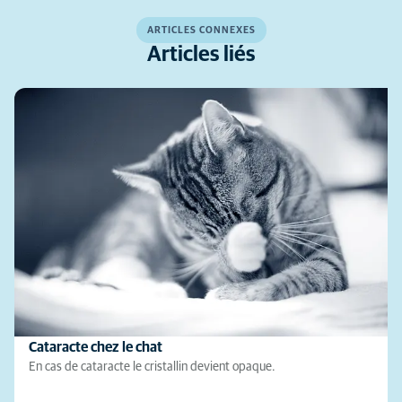
ARTICLES CONNEXES
Articles liés
Cataracte chez le chat
En cas de cataracte le cristallin devient opaque.