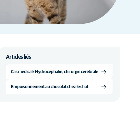
Articles liés
Cas médical : Hydrocéphalie, chirurgie cérébrale
Empoisonnement au chocolat chez le chat