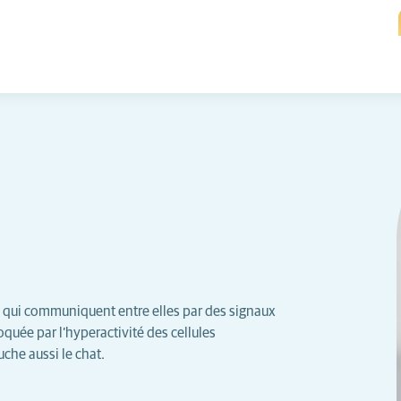
s qui communiquent entre elles par des signaux
oquée par l’hyperactivité des cellules
che aussi le chat.