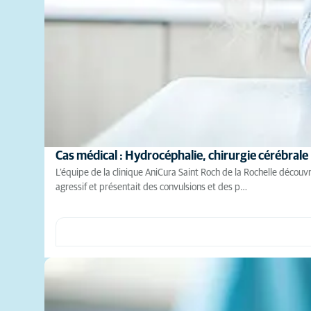
Cas médical : Hydrocéphalie, chirurgie cérébrale
L’équipe de la clinique AniCura Saint Roch de la Rochelle décou
agressif et présentait des convulsions et des p…