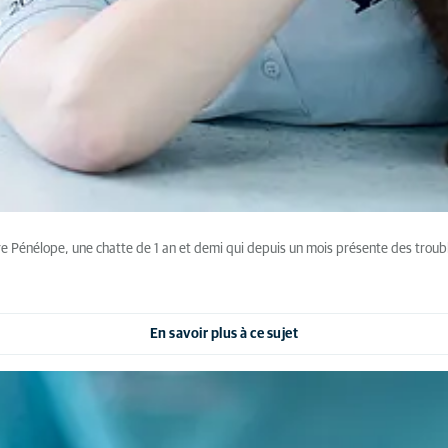
vre Pénélope, une chatte de 1 an et demi qui depuis un mois présente des trou
En savoir plus à ce sujet