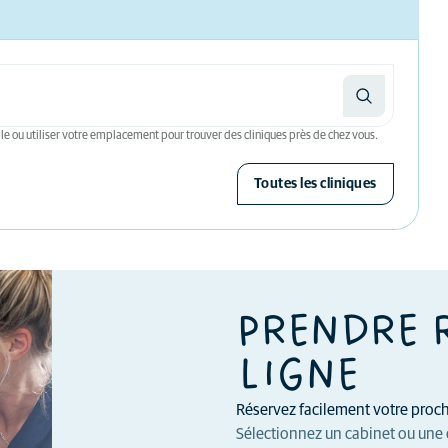
le ou utiliser votre emplacement pour trouver des cliniques près de chez vous.
Toutes les cliniques
PRENDRE 
LIGNE
Réservez facilement votre procha
Sélectionnez un cabinet ou une 