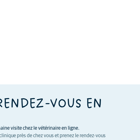
RENDEZ-VOUS EN
ine visite chez le vétérinaire en ligne.
clinique près de chez vous et prenez le rendez-vous