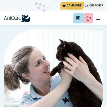
CAMPAGNE
CHERCHER