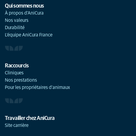
Qui sommes nous
À propos d'AniCura
Nos valeurs
Durabilité
L'équipe AniCura France
Raccourcis
Cliniques
Nos prestations
Pour les propriétaires d'animaux
Travailler chez AniCura
Site carrière