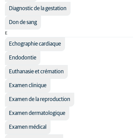
Diagnostic de la gestation
Don de sang
E
Echographie cardiaque
Endodontie
Euthanasie et crémation
Examen clinique
Examen de la reproduction
Examen dermatologique
Examen médical