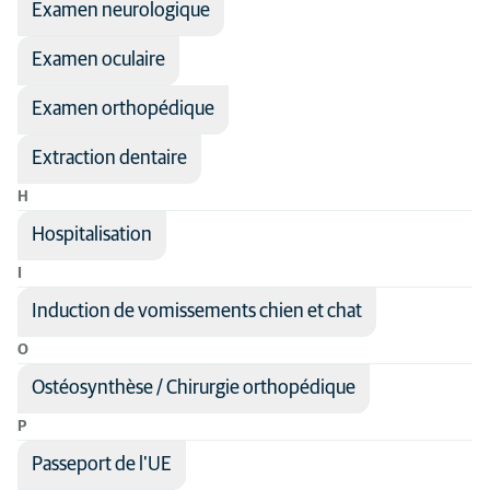
Examen neurologique
Examen oculaire
Examen orthopédique
Extraction dentaire
H
Hospitalisation
I
Induction de vomissements chien et chat
O
Ostéosynthèse / Chirurgie orthopédique
P
Passeport de l'UE