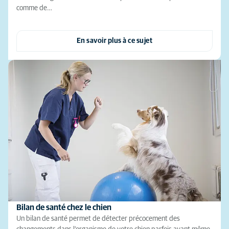
comme de…
En savoir plus à ce sujet
Bilan de santé chez le chien
Un bilan de santé permet de détecter précocement des