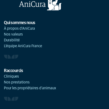
Qui sommes nous
À propos d'AniCura
Nos valeurs
Durabilité
L'équipe AniCura France
Raccourcis
Cliniques
Nos prestations
Pour les propriétaires d'animaux