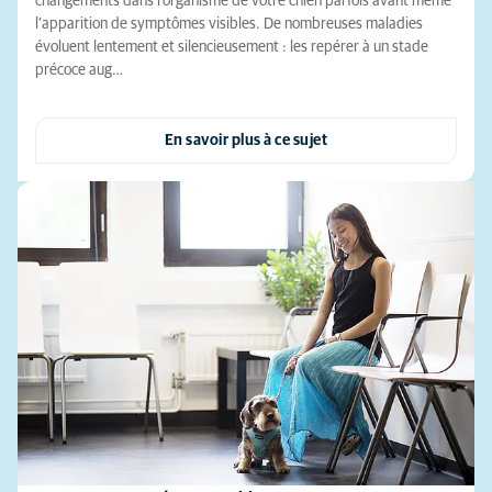
changements dans l’organisme de votre chien parfois avant même
l’apparition de symptômes visibles. De nombreuses maladies
évoluent lentement et silencieusement : les repérer à un stade
précoce aug…
En savoir plus à ce sujet