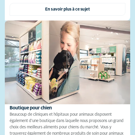
En savoir plus à ce sujet
Boutique pour chien
Beaucoup de cliniques et hôpitaux pour animaux disposent
également d'une boutique dans laquelle nous proposons un grand
choix des meilleurs aliments pour chiens du marché. Vous y
trouverez également de nombreux produits de soin pour animaux