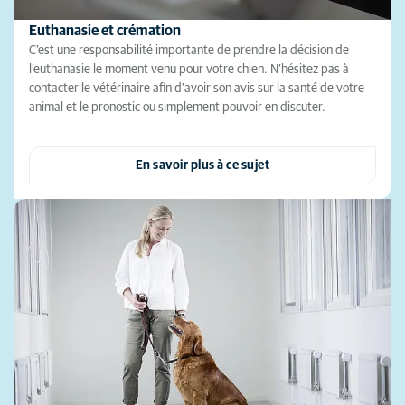
Euthanasie et crémation
C’est une responsabilité importante de prendre la décision de
l’euthanasie le moment venu pour votre chien. N’hésitez pas à
contacter le vétérinaire afin d’avoir son avis sur la santé de votre
animal et le pronostic ou simplement pouvoir en discuter.
En savoir plus à ce sujet