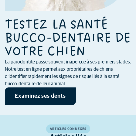
TESTEZ LA SANTÉ
BUCCO-DENTAIRE DE
VOTRE CHIEN
La parodontite passe souvent inaperçue à ses premiers stades.
Notre test en ligne permet aux propriétaires de chiens
d’identifier rapidement les signes de risque liés à la santé
bucco-dentaire de leur animal.
Examinez ses dents
ARTICLES CONNEXES