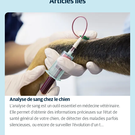
Articles liés
Analyse de sang chez le chien
L’analyse de sang est un outil essentiel en médecine vétérinaire.
Elle permet d’obtenir des informations précieuses sur l’état de
santé général de votre chien, de détecter des maladies parfois
silencieuses, ou encore de surveiller l’évolution d’un t…