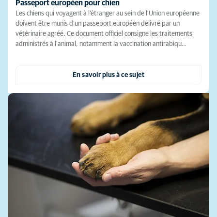
Passeport européen pour chien
Les chiens qui voyagent à l'étranger au sein de l'Union européenne
doivent être munis d'un passeport européen délivré par un
vétérinaire agréé. Ce document officiel consigne les traitements
administrés à l'animal, notamment la vaccination antirabiqu…
En savoir plus à ce sujet