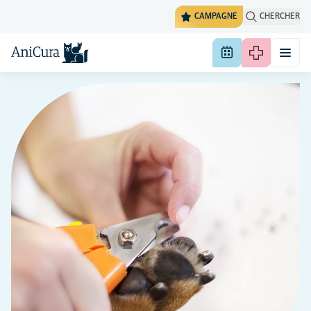
CAMPAGNE
CHERCHER