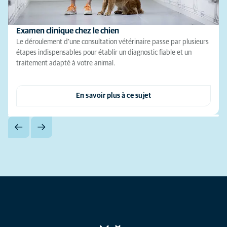
Examen clinique chez le chien
Le déroulement d’une consultation vétérinaire passe par plusieurs
étapes indispensables pour établir un diagnostic fiable et un
traitement adapté à votre animal.
En savoir plus à ce sujet