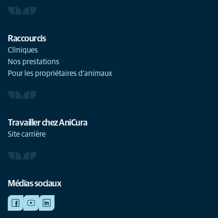
Raccourcis
Cliniques
Nos prestations
Pour les propriétaires d'animaux
Travailler chez AniCura
Site carrière
Médias sociaux