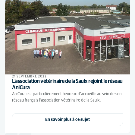
21 SEPTEMBRE 2022
L’association vétérinaire de la Saulx rejoint le réseau
AniCura
AniCura est particulièrement heureux d’accueillir au sein de son
réseau français l'association vétérinaire de la Saulx.
En savoir plus à ce sujet