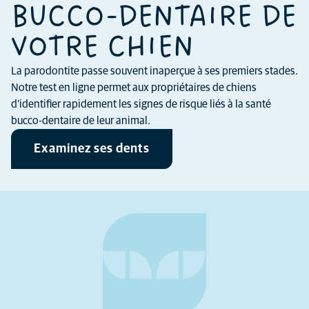
BUCCO-DENTAIRE DE
VOTRE CHIEN
La parodontite passe souvent inaperçue à ses premiers stades.
Notre test en ligne permet aux propriétaires de chiens
d’identifier rapidement les signes de risque liés à la santé
bucco-dentaire de leur animal.
Examinez ses dents