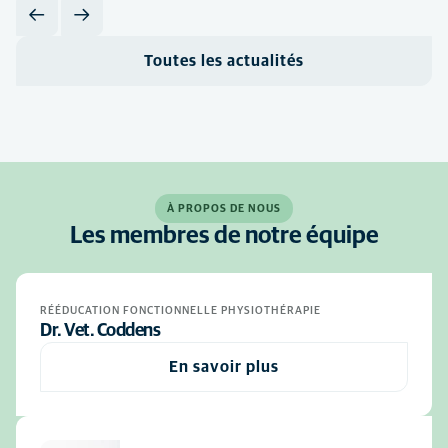
Toutes les actualités
À PROPOS DE NOUS
Les membres de notre équipe
RÉÉDUCATION FONCTIONNELLE PHYSIOTHÉRAPIE
Dr. Vet. Coddens
En savoir plus