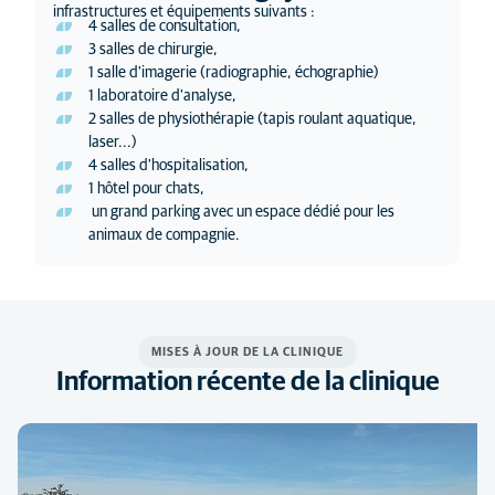
infrastructures et équipements suivants :
4 salles de consultation,
3 salles de chirurgie,
1 salle d'imagerie (radiographie, échographie)
1 laboratoire d'analyse,
2 salles de physiothérapie (tapis roulant aquatique,
laser...)
4 salles d'hospitalisation,
1 hôtel pour chats,
un grand parking avec un espace dédié pour les
animaux de compagnie.
MISES À JOUR DE LA CLINIQUE
Information récente de la clinique