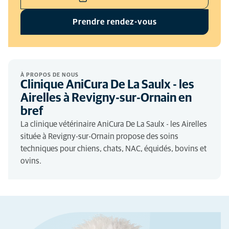
Prendre rendez-vous
À PROPOS DE NOUS
Clinique AniCura De La Saulx - les
Airelles à Revigny-sur-Ornain en
bref
La clinique vétérinaire AniCura De La Saulx - les Airelles
située à Revigny-sur-Ornain propose des soins
techniques pour chiens, chats, NAC, équidés, bovins et
ovins.