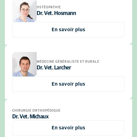
OSTÉOPATHIE
Dr. Vet. Hosmann
En savoir plus
MÉDECINE GÉNÉRALISTE ET RURALE
Dr. Vet. Larcher
En savoir plus
CHIRURGIE ORTHOPÉDIQUE
Dr. Vet. Michaux
En savoir plus