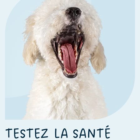
TESTEZ LA SANTÉ