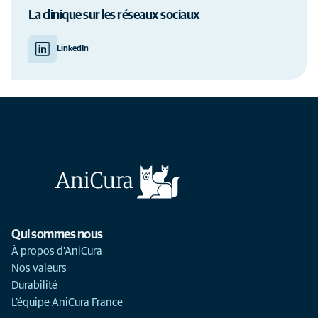
La clinique sur les réseaux sociaux
LinkedIn
Qui sommes nous
À propos d'AniCura
Nos valeurs
Durabilité
L'équipe AniCura France