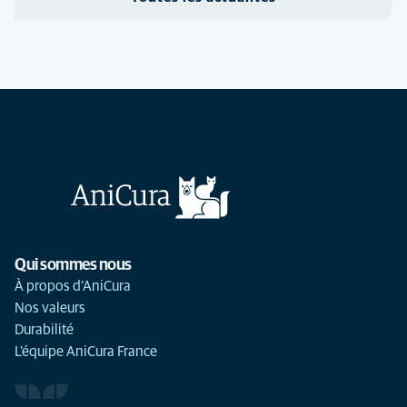
Qui sommes nous
À propos d'AniCura
Nos valeurs
Durabilité
L'équipe AniCura France