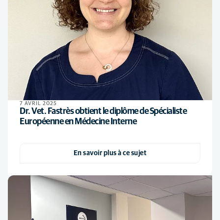
7 AVRIL 2025
Dr. Vet. Fastrès obtient le diplôme de Spécialiste
Européenne en Médecine Interne
En savoir plus à ce sujet