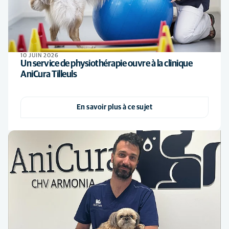
10 JUIN 2026
Un service de physiothérapie ouvre à la clinique
AniCura Tilleuls
En savoir plus à ce sujet