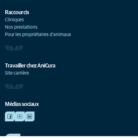
Raccourcis
Cliniques
Nos prestations
Pour les propriétaires d'animaux
Travailler chez AniCura
Site carrière
Médias sociaux