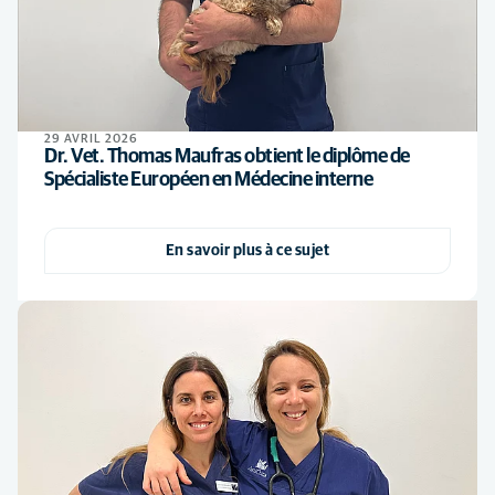
29 AVRIL 2026
Dr. Vet. Thomas Maufras obtient le diplôme de
Spécialiste Européen en Médecine interne
En savoir plus à ce sujet