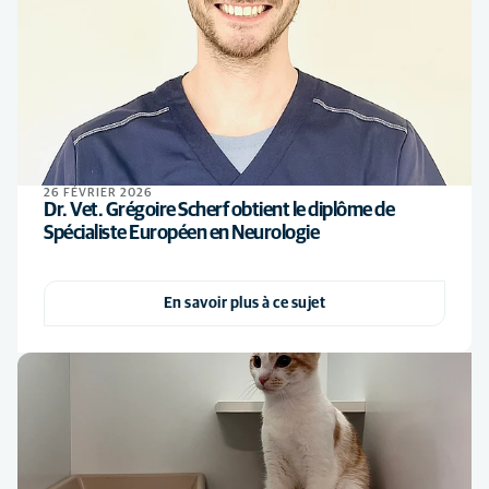
26 FÉVRIER 2026
Dr. Vet. Grégoire Scherf obtient le diplôme de
Spécialiste Européen en Neurologie
En savoir plus à ce sujet