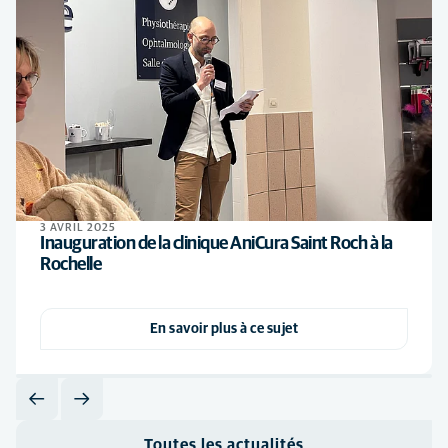
3 AVRIL 2025
Inauguration de la clinique AniCura Saint Roch à la
Rochelle
En savoir plus à ce sujet
Toutes les actualités