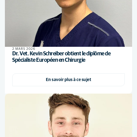
2 MARS 2026
Dr. Vet. Kevin Schreiber obtient le diplôme de
Spécialiste Européen en Chirurgie
En savoir plus à ce sujet