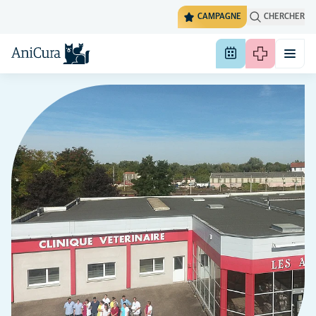
CAMPAGNE
CHERCHER