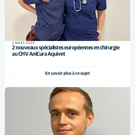
3 MARS 2026
2 nouveaux spécialistes européennes en chirurgie
au CHV AniCura Aquivet
En savoir plus à ce sujet