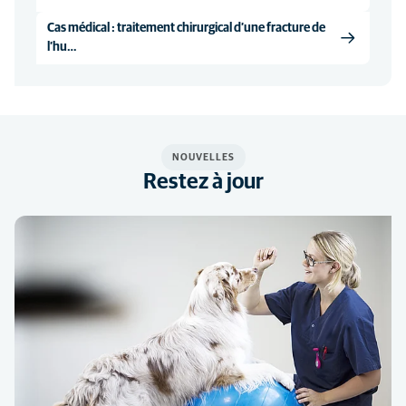
Cas médical : traitement chirurgical d’une fracture de
l’hu…
NOUVELLES
Restez à jour