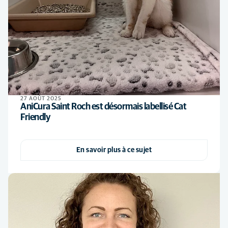
27 AOÛT 2025
AniCura Saint Roch est désormais labellisé Cat
Friendly
En savoir plus à ce sujet