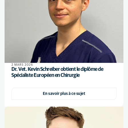
2 MARS 2026
Dr. Vet. Kevin Schreiber obtient le diplôme de
Spécialiste Européen en Chirurgie
En savoir plus à ce sujet