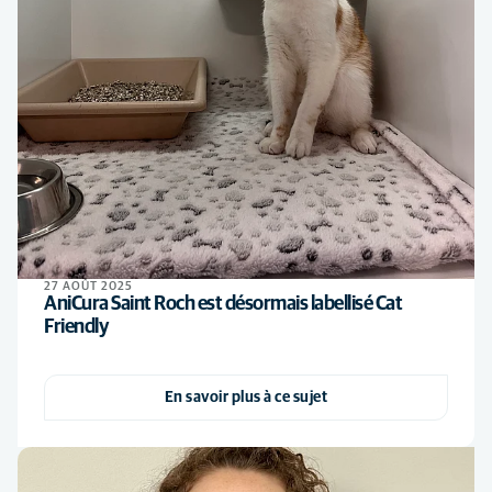
27 AOÛT 2025
AniCura Saint Roch est désormais labellisé Cat
Friendly
En savoir plus à ce sujet