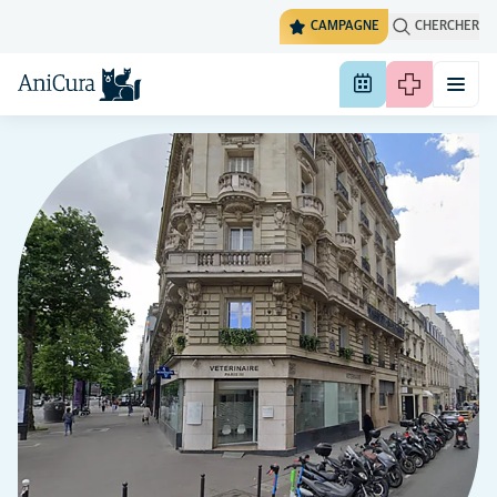
CAMPAGNE
CHERCHER