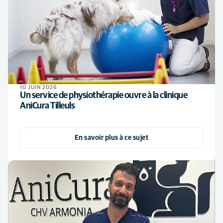
10 JUIN 2026
Un service de physiothérapie ouvre à la clinique
AniCura Tilleuls
En savoir plus à ce sujet