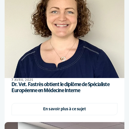
7 AVRIL 2025
Dr. Vet. Fastrès obtient le diplôme de Spécialiste
Européenne en Médecine Interne
En savoir plus à ce sujet