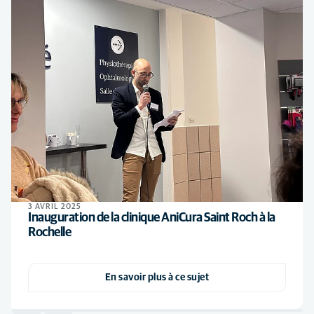
3 AVRIL 2025
Inauguration de la clinique AniCura Saint Roch à la
Rochelle
En savoir plus à ce sujet