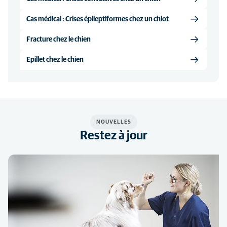
Cas médical : Crises épileptiformes chez un chiot
Fracture chez le chien
Epillet chez le chien
NOUVELLES
Restez à jour