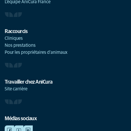
L'équipe AniCura France
Raccourcis
Cliniques
Nos prestations
Pour les propriétaires d'animaux
Travailler chez AniCura
Site carrière
Médias sociaux