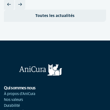
Toutes les actualités
Qui sommes nous
À propos d'AniCura
Nos valeurs
Durabilité