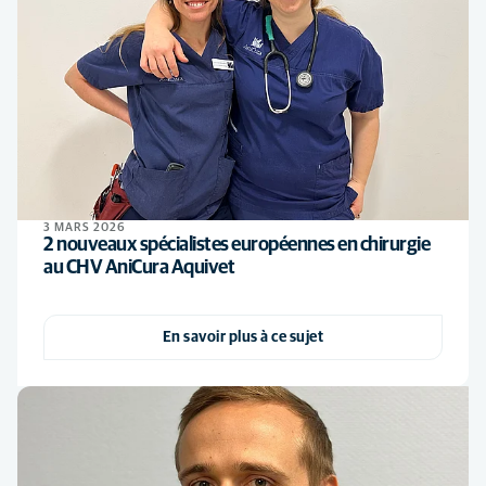
3 MARS 2026
2 nouveaux spécialistes européennes en chirurgie
au CHV AniCura Aquivet
En savoir plus à ce sujet