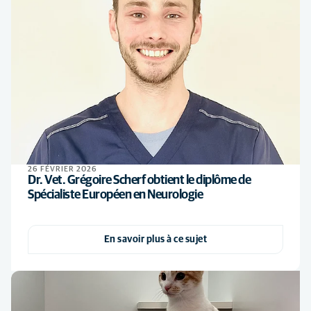
26 FÉVRIER 2026
Dr. Vet. Grégoire Scherf obtient le diplôme de
Spécialiste Européen en Neurologie
En savoir plus à ce sujet