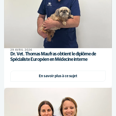
29 AVRIL 2026
Dr. Vet. Thomas Maufras obtient le diplôme de
Spécialiste Européen en Médecine interne
En savoir plus à ce sujet