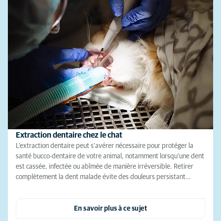
Extraction dentaire chez le chat
L'extraction dentaire peut s'avérer nécessaire pour protéger la
santé bucco-dentaire de votre animal, notamment lorsqu’une dent
est cassée, infectée ou abîmée de manière irréversible. Retirer
complètement la dent malade évite des douleurs persistant…
En savoir plus à ce sujet