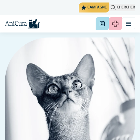
CAMPAGNE
CHERCHER