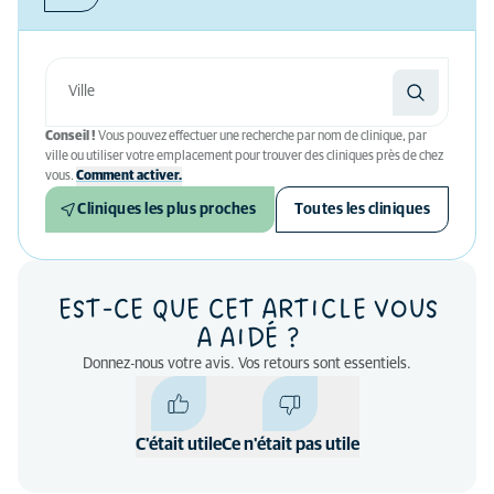
Conseil !
Vous pouvez effectuer une recherche par nom de clinique, par
ville ou utiliser votre emplacement pour trouver des cliniques près de chez
vous.
Comment activer.
Cliniques les plus proches
Toutes les cliniques
EST-CE QUE CET ARTICLE VOUS
A AIDÉ ?
Donnez-nous votre avis. Vos retours sont essentiels.
C'était utile
Ce n'était pas utile