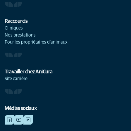
Raccourcis
Cliniques
Nos prestations
Pour les propriétaires d'animaux
Travailler chez AniCura
Site carrière
Médias sociaux