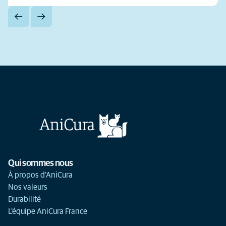
Qui sommes nous
À propos d'AniCura
Nos valeurs
Durabilité
L'équipe AniCura France