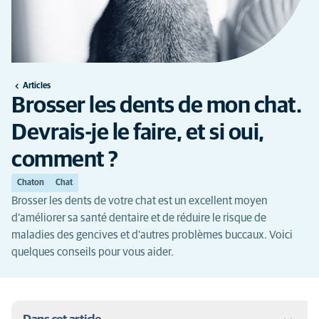
Articles
Brosser les dents de mon chat.
Devrais-je le faire, et si oui,
comment ?
Chaton
Chat
Brosser les dents de votre chat est un excellent moyen
d'améliorer sa santé dentaire et de réduire le risque de
maladies des gencives et d'autres problèmes buccaux. Voici
quelques conseils pour vous aider.