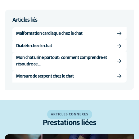
Articles liés
Malformation cardiaque chez le chat
Diabète chez le chat
Mon chat urine partout : comment comprendre et
résoudre ce …
Morsure de serpent chez le chat
ARTICLES CONNEXES
Prestations liées