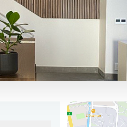
Vous pouvez nous trouver ici