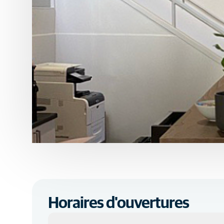
Horaires d'ouvertures