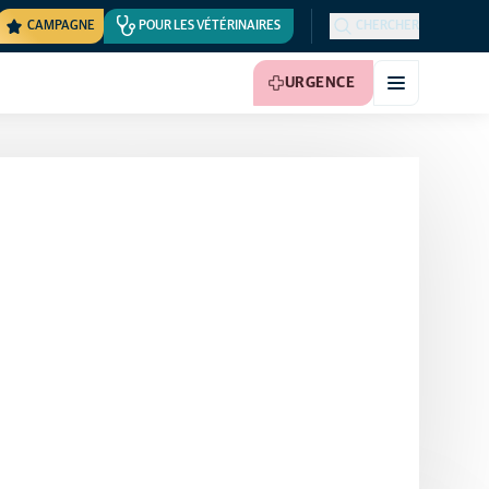
CAMPAGNE
POUR LES VÉTÉRINAIRES
CHERCHER
URGENCE