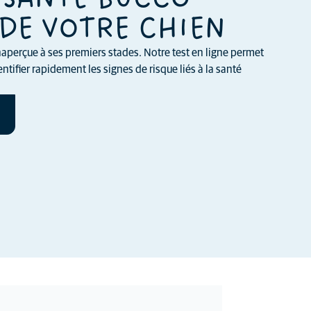
DE VOTRE CHIEN
aperçue à ses premiers stades. Notre test en ligne permet
ntifier rapidement les signes de risque liés à la santé