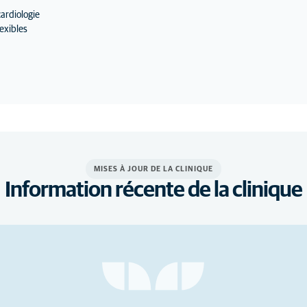
ardiologie
exibles
MISES À JOUR DE LA CLINIQUE
Information récente de la clinique