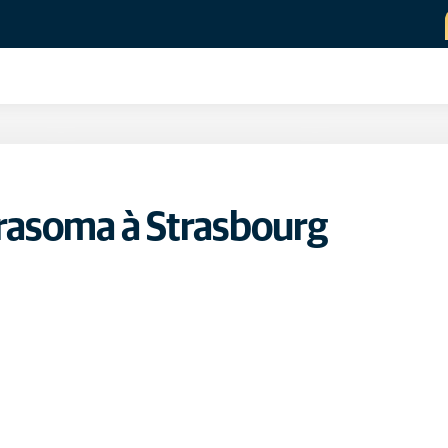
brasoma à Strasbourg