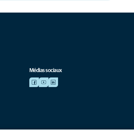
Médias sociaux