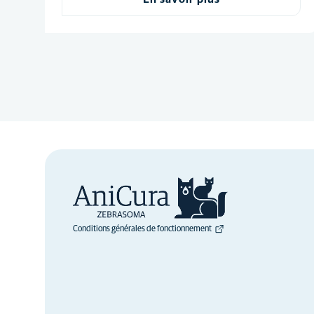
Conditions générales de fonctionnement