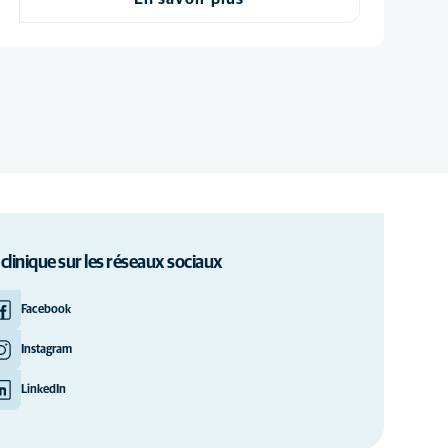
 clinique sur les réseaux sociaux
Facebook
Instagram
LinkedIn