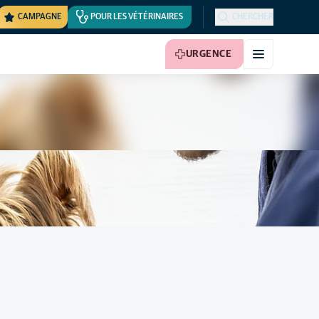
CAMPAGNE
POUR LES VÉTÉRINAIRES
CHERCHER
URGENCE