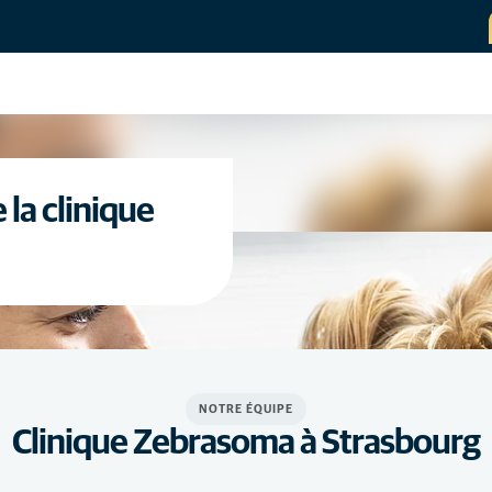
la clinique
NOTRE ÉQUIPE
Clinique Zebrasoma à Strasbourg