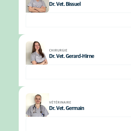
Dr. Vet. Bissuel
CHIRURGIE
Dr. Vet. Gerard-Hirne
VÉTÉRINAIRE
Dr. Vet. Germain