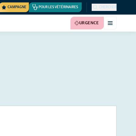
CAMPAGNE
POUR LES VÉTÉRINAIRES
CHERCHER
URGENCE