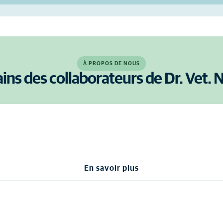
À PROPOS DE NOUS
ins des collaborateurs de Dr. Vet. 
En savoir plus