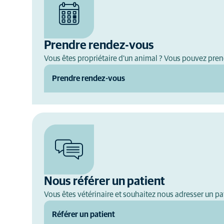
Prendre rendez-vous
Vous êtes propriétaire d'un animal ? Vous pouvez pre
Prendre rendez-vous
Nous référer un patient
Vous êtes vétérinaire et souhaitez nous adresser un pat
Référer un patient