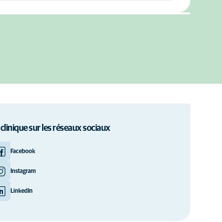
 clinique sur les réseaux sociaux
Facebook
Instagram
LinkedIn