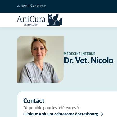
Retour à anicura.fr
MÉDECINE INTERNE
Dr. Vet. Nicolo
Contact
Disponible pour les références à :
Clinique AniCura Zebrasoma à Strasbourg