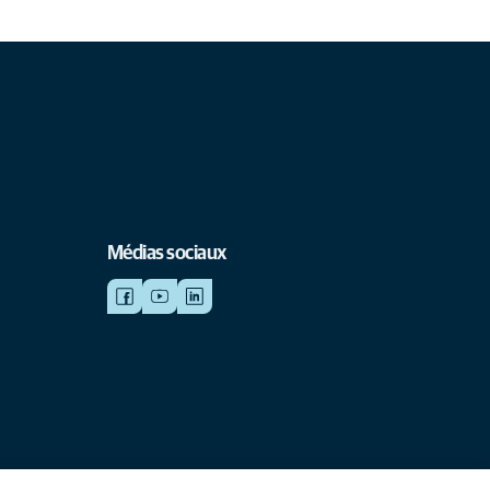
Médias sociaux