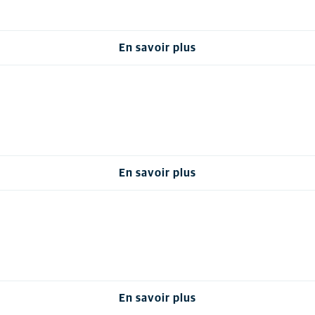
En savoir plus
En savoir plus
En savoir plus