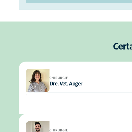
Certa
CHIRURGIE
Dre. Vet. Auger
CHIRURGIE