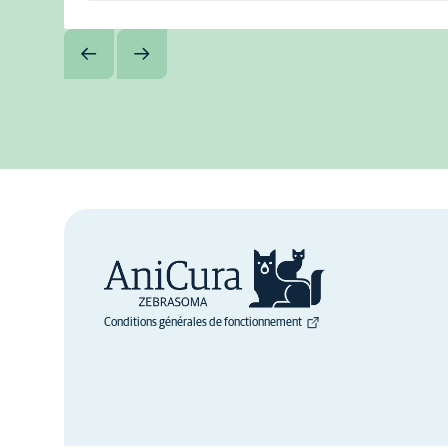
Conditions générales de fonctionnement