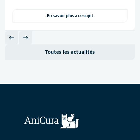
En savoir plus à ce sujet
Toutes les actualités