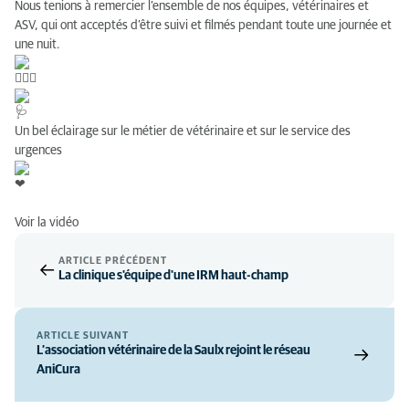
Nous tenions à remercier l’ensemble de nos équipes, vétérinaires et
ASV, qui ont acceptés d’être suivi et filmés pendant toute une journée et
une nuit.
Un bel éclairage sur le métier de vétérinaire et sur le service des
urgences
Voir la vidéo
ARTICLE PRÉCÉDENT
La clinique s'équipe d'une IRM haut-champ
ARTICLE SUIVANT
L’association vétérinaire de la Saulx rejoint le réseau
AniCura