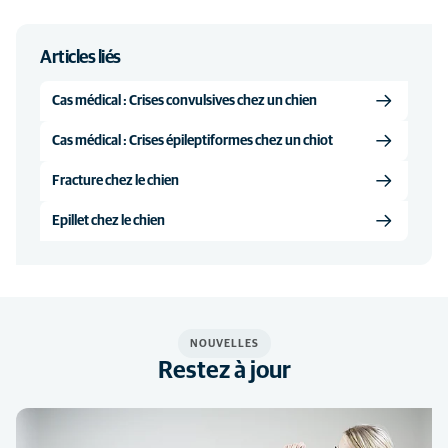
Articles liés
Cas médical : Crises convulsives chez un chien
Cas médical : Crises épileptiformes chez un chiot
Fracture chez le chien
Epillet chez le chien
NOUVELLES
Restez à jour