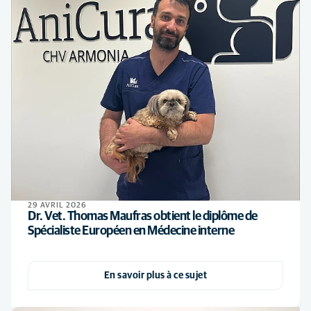
29 AVRIL 2026
Dr. Vet. Thomas Maufras obtient le diplôme de
Spécialiste Européen en Médecine interne
En savoir plus à ce sujet