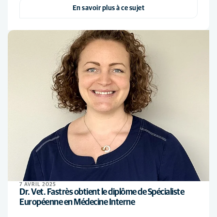
En savoir plus à ce sujet
7 AVRIL 2025
Dr. Vet. Fastrès obtient le diplôme de Spécialiste
Européenne en Médecine Interne