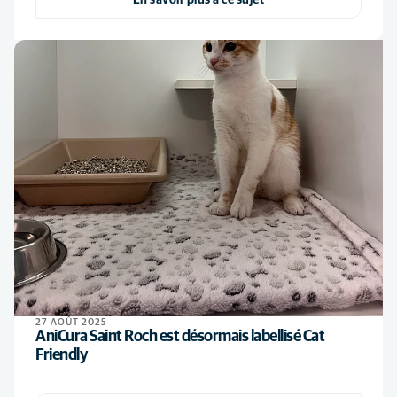
En savoir plus à ce sujet
27 AOÛT 2025
AniCura Saint Roch est désormais labellisé Cat
Friendly