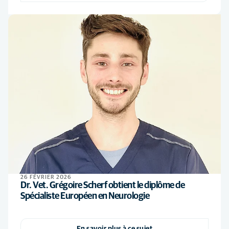
26 FÉVRIER 2026
Dr. Vet. Grégoire Scherf obtient le diplôme de
Spécialiste Européen en Neurologie