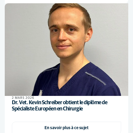
2 MARS 2026
Dr. Vet. Kevin Schreiber obtient le diplôme de
Spécialiste Européen en Chirurgie
En savoir plus à ce sujet