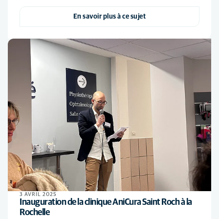
En savoir plus à ce sujet
3 AVRIL 2025
Inauguration de la clinique AniCura Saint Roch à la
Rochelle