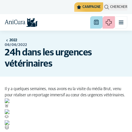
CAMPAGNE
CHERCHER
2022
06/06/2022
24h dans les urgences
vétérinaires
Il y a quelques semaines, nous avons eu la visite du média
Brut
, venu
pour réaliser un reportage immersif au cœur des urgences vétérinaires.