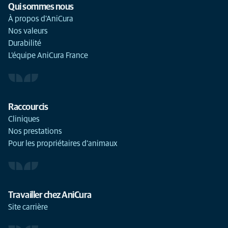
Qui sommes nous
À propos d'AniCura
Nos valeurs
Durabilité
L'équipe AniCura France
Raccourcis
Cliniques
Nos prestations
Pour les propriétaires d'animaux
Travailler chez AniCura
Site carrière