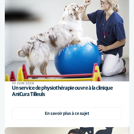
10 JUIN 2026
Un service de physiothérapie ouvre à la clinique
AniCura Tilleuls
En savoir plus à ce sujet