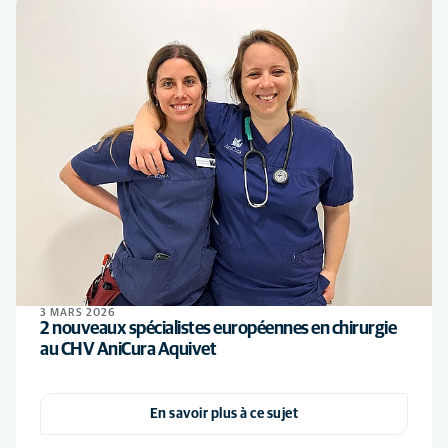
3 MARS 2026
2 nouveaux spécialistes européennes en chirurgie
au CHV AniCura Aquivet
En savoir plus à ce sujet