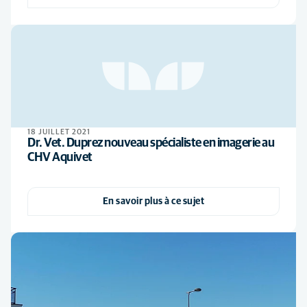
18 JUILLET 2021
Dr. Vet. Duprez nouveau spécialiste en imagerie au
CHV Aquivet
En savoir plus à ce sujet