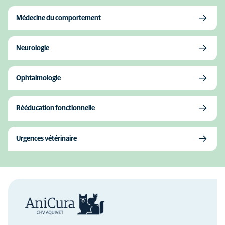
Médecine du comportement
Neurologie
Ophtalmologie
Rééducation fonctionnelle
Urgences vétérinaire