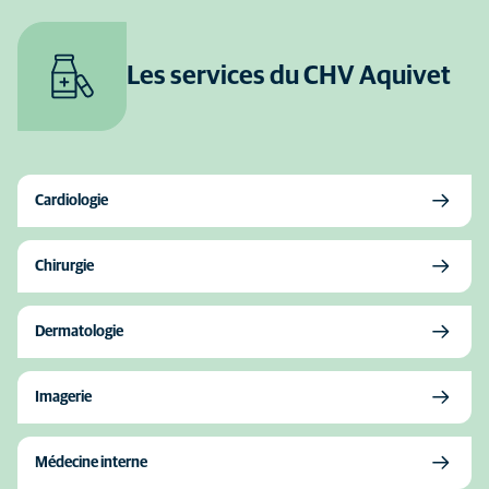
Les services du CHV Aquivet
Cardiologie
Chirurgie
Dermatologie
Imagerie
Médecine interne