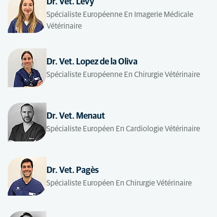
Dr. Vet. Levy
Spécialiste Européenne En Imagerie Médicale
Vétérinaire
Dr. Vet. Lopez de la Oliva
Spécialiste Européenne En Chirurgie Vétérinaire
Dr. Vet. Menaut
Spécialiste Européen En Cardiologie Vétérinaire
Dr. Vet. Pagès
Spécialiste Européen En Chirurgie Vétérinaire