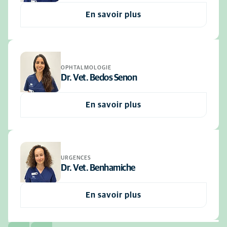
En savoir plus
OPHTALMOLOGIE
Dr. Vet. Bedos Senon
En savoir plus
URGENCES
Dr. Vet. Benhamiche
En savoir plus