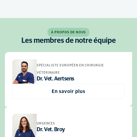
À PROPOS DE NOUS
Les membres de notre équipe
SPÉCIALISTE EUROPÉEN EN CHIRURGIE
VÉTÉRINAIRE
Dr. Vet. Aertsens
En savoir plus
URGENCES
Dr. Vet. Broy