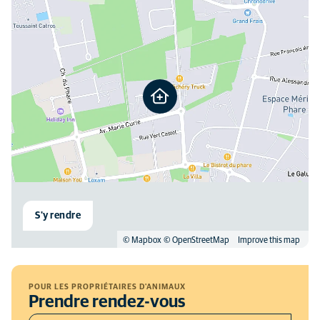
S'y rendre
© Mapbox
© OpenStreetMap
Improve this map
POUR LES PROPRIÉTAIRES D'ANIMAUX
Prendre rendez-vous