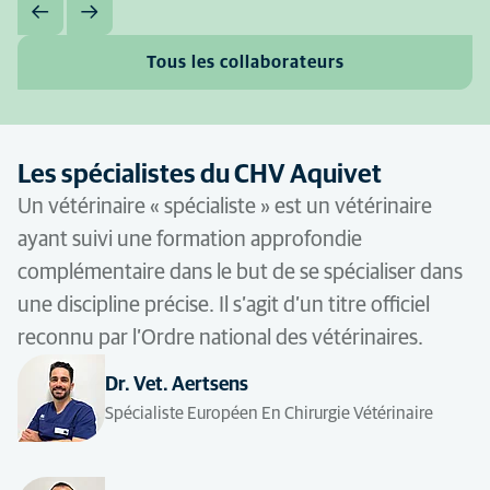
Tous les collaborateurs
Les spécialistes du CHV Aquivet
Un vétérinaire « spécialiste » est un vétérinaire
ayant suivi une formation approfondie
complémentaire dans le but de se spécialiser dans
une discipline précise. Il s’agit d’un titre officiel
reconnu par l’Ordre national des vétérinaires.
Dr. Vet. Aertsens
Spécialiste Européen En Chirurgie Vétérinaire