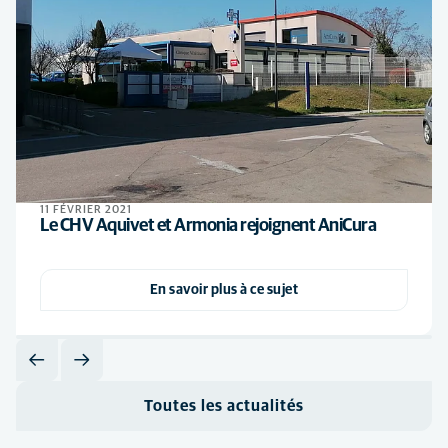
11 FÉVRIER 2021
Le CHV Aquivet et Armonia rejoignent AniCura
En savoir plus à ce sujet
Toutes les actualités