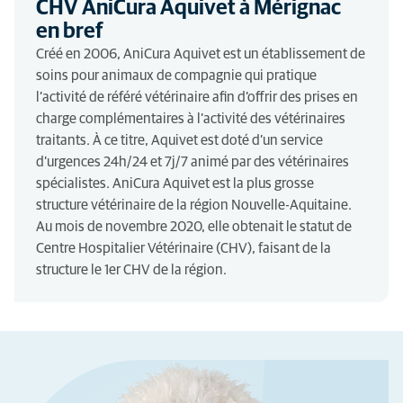
CHV AniCura Aquivet à Mérignac
en bref
Créé en 2006, AniCura Aquivet est un établissement de
soins pour animaux de compagnie qui pratique
l’activité de référé vétérinaire afin d’offrir des prises en
charge complémentaires à l’activité des vétérinaires
traitants. À ce titre, Aquivet est doté d’un service
d’urgences 24h/24 et 7j/7 animé par des vétérinaires
spécialistes. AniCura Aquivet est la plus grosse
structure vétérinaire de la région Nouvelle-Aquitaine.
Au mois de novembre 2020, elle obtenait le statut de
Centre Hospitalier Vétérinaire (CHV), faisant de la
structure le 1er CHV de la région.