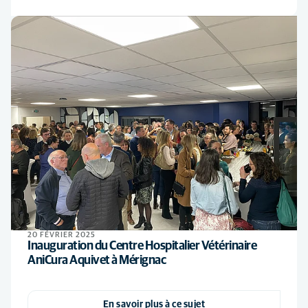
20 FÉVRIER 2025
Inauguration du Centre Hospitalier Vétérinaire
AniCura Aquivet à Mérignac
En savoir plus à ce sujet