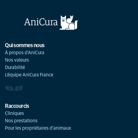
Qui sommes nous
À propos d'AniCura
Nos valeurs
Durabilité
L'équipe AniCura France
Raccourcis
Cliniques
Nos prestations
Pour les propriétaires d'animaux