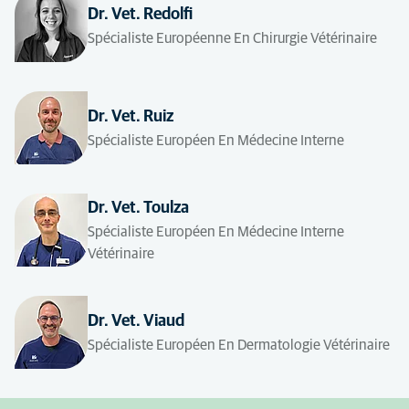
Dr. Vet. Redolfi
Spécialiste Européenne En Chirurgie Vétérinaire
Dr. Vet. Ruiz
Spécialiste Européen En Médecine Interne
Dr. Vet. Toulza
Spécialiste Européen En Médecine Interne
Vétérinaire
Dr. Vet. Viaud
Spécialiste Européen En Dermatologie Vétérinaire