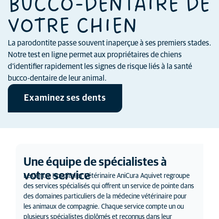
BUCCO-DENTAIRE DE
VOTRE CHIEN
La parodontite passe souvent inaperçue à ses premiers stades.
Notre test en ligne permet aux propriétaires de chiens
d’identifier rapidement les signes de risque liés à la santé
bucco-dentaire de leur animal.
Examinez ses dents
Une équipe de spécialistes à
votre service
Le Centre Hospitalier Vétérinaire AniCura Aquivet regroupe
des services spécialisés qui offrent un service de pointe dans
des domaines particuliers de la médecine vétérinaire pour
les animaux de compagnie. Chaque service compte un ou
plusieurs spécialistes diplômés et reconnus dans leur