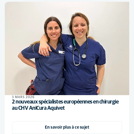
3 MARS 2026
2 nouveaux spécialistes européennes en chirurgie
au CHV AniCura Aquivet
En savoir plus à ce sujet