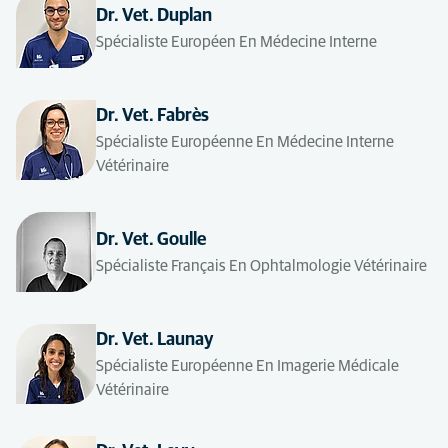
Dr. Vet. Duplan
Spécialiste Européen En Médecine Interne
Dr. Vet. Fabrès
Spécialiste Européenne En Médecine Interne
Vétérinaire
Dr. Vet. Goulle
Spécialiste Français En Ophtalmologie Vétérinaire
Dr. Vet. Launay
Spécialiste Européenne En Imagerie Médicale
Vétérinaire