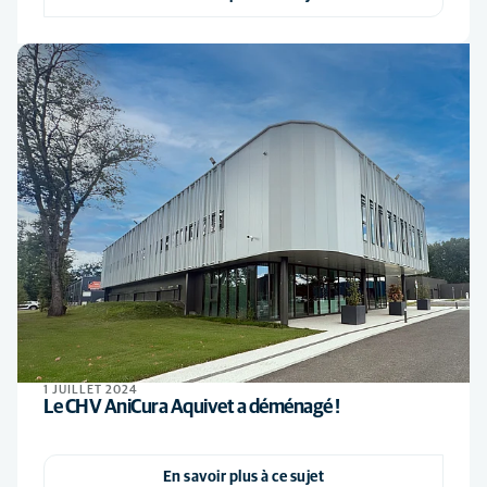
1 JUILLET 2024
Le CHV AniCura Aquivet a déménagé !
En savoir plus à ce sujet