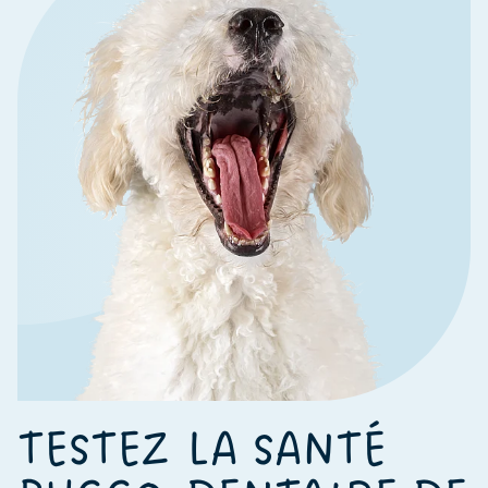
TESTEZ LA SANTÉ