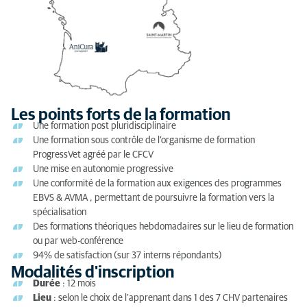
Les points forts de la formation
Une formation post pluridisciplinaire
Une formation sous contrôle de l’organisme de formation
ProgressVet agréé par le CFCV
Une mise en autonomie progressive
Une conformité de la formation aux exigences des programmes
EBVS & AVMA , permettant de poursuivre la formation vers la
spécialisation
Des formations théoriques hebdomadaires sur le lieu de formation
ou par web-conférence
94% de satisfaction (sur 37 interns répondants)
Modalités d'inscription
Durée
: 12 mois
Lieu
: selon le choix de l’apprenant dans 1 des 7 CHV partenaires