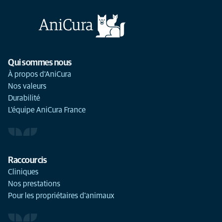
Qui sommes nous
À propos d'AniCura
Nos valeurs
Durabilité
L'équipe AniCura France
Raccourcis
Cliniques
Nos prestations
Pour les propriétaires d'animaux