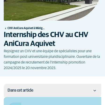
CHV AniCura Aquivet à Mérignac
Internship des CHV au CHV
AniCura Aquivet
Rejoignez un CHV et une équipe de spécialistes pour une
formation post-universitaire pluridisciplinaire. Ouverture de la
campagne de recrutement de l'Internship promotion
2024/2025 le 20 novembre 2023.
Dans cet article
Les points forts de la formation