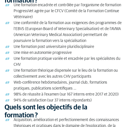
formation ?
Une formation encadrée et contrôlée par l’organisme de formation
ProgressVet agrée par le CFCV (Comité de la Formation Continue
Vétérinaire)
Une conformité de la formation aux exigences des programmes de
l’EBVS (European Board of Veterinary Specialisation) et de l’AVMA
(American Veterinary Medical Association) permettant de
poursuivre la formation vers la spécialisation
Une formation post universitaire pluridisciplinaire
Une mise en autonomie progressive
Une formation pratique variée et encadrée par les spécialistes du
CHV
Une formation théorique dispensée sur le lieu de la formation ou
collectivement avec les autres CHV participants
Web-conférence hebdomadaires, journal club, formations
pratiques, publications scientifiques …
98% de réussite à l’examen (sur 167 interns entre 2017 et 2020)
94% de satisfaction (sur 37 interns répondants)
Quels sont les objectifs de la
formation ?
Acquisition, amélioration et perfectionnement des connaissances
théoriques et pratiques dans le domaine de l’exploration, de la