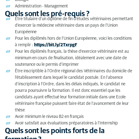
Administration - Management
Quels sont les pré-requis ?
Être titulaire d’un diplôme de fin d’études vétérinaires permettant
d’exercer la médecine vétérinaire dans un pays de l’Union
Européenne
Pour les diplômés hors de l’Union Européenne, voici les conditions
à remplir :
https://bit.ly/2TxrpgF
Pour les diplômés français, la thèse d’exercice vétérinaire est au
minimum en cours de finalisation, idéalement avec une date de
soutenance ou le permis d’imprimer
Être inscriptible à l’Ordre régional des Vétérinaires du domicile de
l’établissement dans lequel le candidat postule. En l’absence
d’inscription à l’Ordre, dans les délais indiqués, le candidat ne
pourra poursuivre la formation. Il est donc essentiel que les
candidats ayant effectué leur formation initiale dans une Ecole
vétérinaire française puissent faire état de l’avancement de leur
thèse
Avoir minimum le niveau B2 en français
Avoir satisfait aux évaluations préparatoires à l’Internship
Quels sont les points forts de la