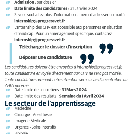
Admission
: sur dossier
Date limite des candidatures
: 31 Janvier 2024
Si vous souhaitez plus d’informations, merci d’adresser un mail à
internship@progressvet.fr
L’Internship des CHV est accessible aux personnes en situation
d’handicap. Pour un aménagement spécifique, contactez
internship@progressvet.fr
Télécharger le dossier d'inscription
Déposer une candidature
Les candidatures doivent être envoyées à internship@progressvet.fr,
toute candidature envoyée directement aux CHV ne sera pas traitée.
Toute candidature retenant notre attention sera suivie d’un entretien au
CHV concerné.
Date limite des entretiens :
31 Mars 2024
Date limite des résultats :
Semaine du 1 Avril 2024
Le secteur de l'apprentissage
Médecine
Chirurgie - Anesthésie
Imagerie Médicale
Urgence - Soins intensifs
Biologie