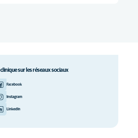
 clinique sur les réseaux sociaux
Facebook
Instagram
LinkedIn