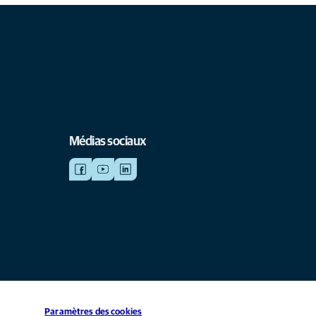
Médias sociaux
Paramètres des cookies