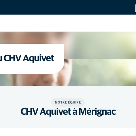
u CHV Aquivet
NOTRE ÉQUIPE
CHV Aquivet à Mérignac