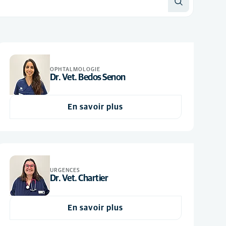
OPHTALMOLOGIE
Dr. Vet. Bedos Senon
En savoir plus
URGENCES
Dr. Vet. Chartier
En savoir plus