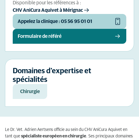
Disponible pour les références à :
CHV AniCura Aquivet à Mérignac
Appelez la clinique : 05 56 95 01 01
Formulaire de référé
Domaines d'expertise et
spécialités
Chirurgie
Le Dr. Vet. Adrien Aertsens officie au sein du CHV AniCura Aquivet en
tant que
spécialiste européen en chirurgie
. Ses principaux domaines