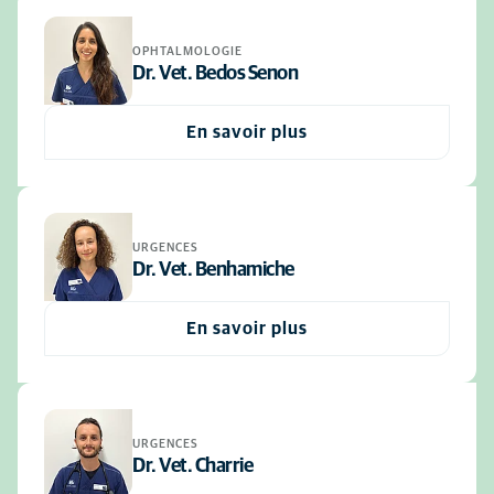
OPHTALMOLOGIE
Dr. Vet. Bedos Senon
En savoir plus
URGENCES
Dr. Vet. Benhamiche
En savoir plus
URGENCES
Dr. Vet. Charrie