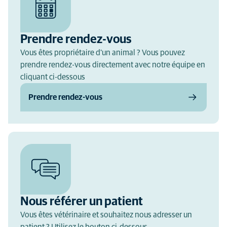
Prendre rendez-vous
Vous êtes propriétaire d'un animal ? Vous pouvez
prendre rendez-vous directement avec notre équipe en
cliquant ci-dessous
Prendre rendez-vous
Nous référer un patient
Vous êtes vétérinaire et souhaitez nous adresser un