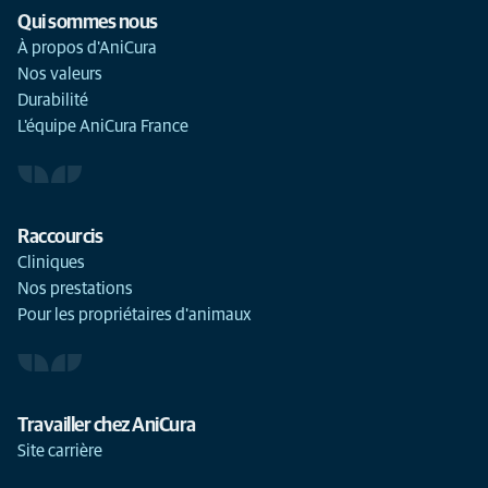
Qui sommes nous
À propos d'AniCura
Nos valeurs
Durabilité
L'équipe AniCura France
Raccourcis
Cliniques
Nos prestations
Pour les propriétaires d'animaux
Travailler chez AniCura
Site carrière