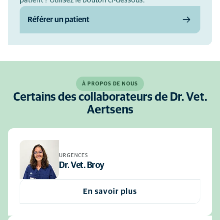
patient ? Utilisez le bouton ci-dessous.
Référer un patient
À PROPOS DE NOUS
Certains des collaborateurs de Dr. Vet.
Aertsens
URGENCES
Dr. Vet. Broy
En savoir plus