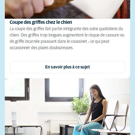
Coupe des griffes chez le chien
La coupe des griffes fait partie intégrante des soins quotidiens du
chien. Des griffes trop longues augmentent le risque de cassure ou
de griffe incarnée poussant dans le coussinet ; ce qui peut
occasionner des plaies douloureuses.
En savoir plus à ce sujet