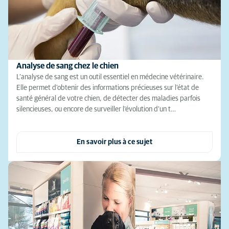
Analyse de sang chez le chien
L’analyse de sang est un outil essentiel en médecine vétérinaire.
Elle permet d’obtenir des informations précieuses sur l’état de
santé général de votre chien, de détecter des maladies parfois
silencieuses, ou encore de surveiller l’évolution d’un t…
En savoir plus à ce sujet