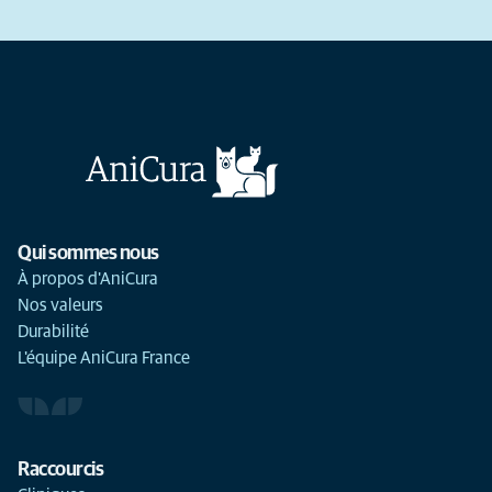
Qui sommes nous
À propos d'AniCura
Nos valeurs
Durabilité
L'équipe AniCura France
Raccourcis