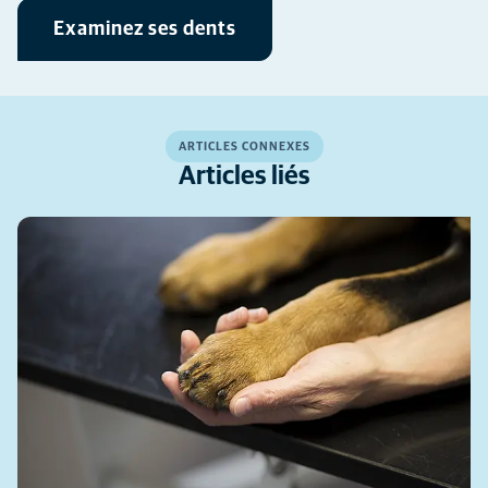
Examinez ses dents
ARTICLES CONNEXES
Articles liés