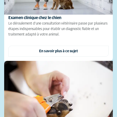
Examen clinique chez le chien
Le déroulement d’une consultation vétérinaire passe par plusieurs
étapes indispensables pour établir un diagnostic fiable et un
traitement adapté à votre animal.
En savoir plus à ce sujet