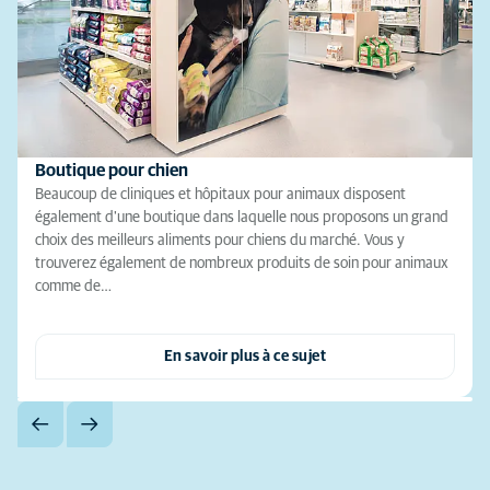
Boutique pour chien
Beaucoup de cliniques et hôpitaux pour animaux disposent
également d'une boutique dans laquelle nous proposons un grand
choix des meilleurs aliments pour chiens du marché. Vous y
trouverez également de nombreux produits de soin pour animaux
comme de…
En savoir plus à ce sujet