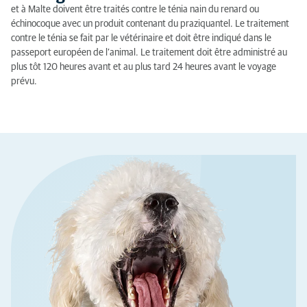
et à Malte doivent être traités contre le ténia nain du renard ou
échinocoque avec un produit contenant du praziquantel. Le traitement
contre le ténia se fait par le vétérinaire et doit être indiqué dans le
passeport européen de l’animal. Le traitement doit être administré au
plus tôt 120 heures avant et au plus tard 24 heures avant le voyage
prévu.