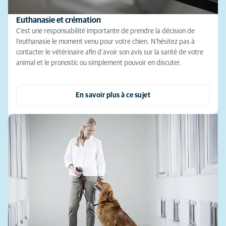
Euthanasie et crémation
C’est une responsabilité importante de prendre la décision de
l’euthanasie le moment venu pour votre chien. N’hésitez pas à
contacter le vétérinaire afin d’avoir son avis sur la santé de votre
animal et le pronostic ou simplement pouvoir en discuter.
En savoir plus à ce sujet