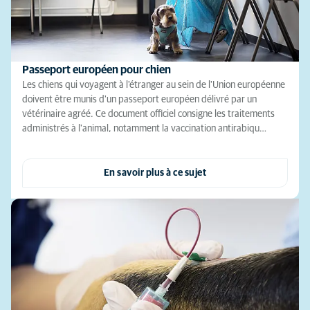
Passeport européen pour chien
Les chiens qui voyagent à l'étranger au sein de l'Union européenne
doivent être munis d'un passeport européen délivré par un
vétérinaire agréé. Ce document officiel consigne les traitements
administrés à l'animal, notamment la vaccination antirabiqu…
En savoir plus à ce sujet