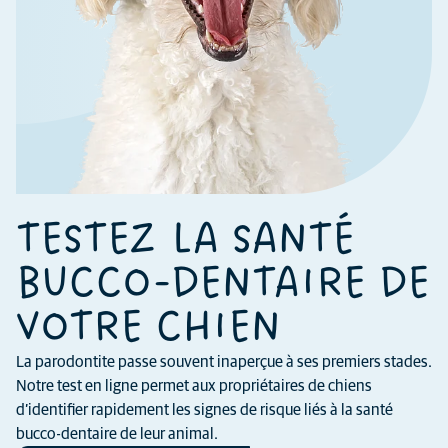
TESTEZ LA SANTÉ
BUCCO-DENTAIRE DE
VOTRE CHIEN
La parodontite passe souvent inaperçue à ses premiers stades.
Notre test en ligne permet aux propriétaires de chiens
d’identifier rapidement les signes de risque liés à la santé
bucco-dentaire de leur animal.