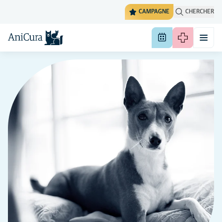
CAMPAGNE
CHERCHER