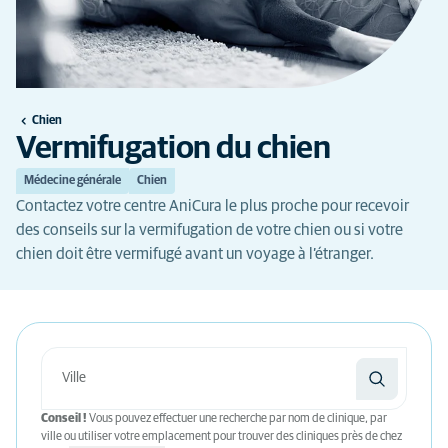
Chien
Vermifugation du chien
Médecine générale
Chien
Contactez votre centre AniCura le plus proche pour recevoir
des conseils sur la vermifugation de votre chien ou si votre
chien doit être vermifugé avant un voyage à l’étranger.
Conseil !
Vous pouvez effectuer une recherche par nom de clinique, par
ville ou utiliser votre emplacement pour trouver des cliniques près de chez