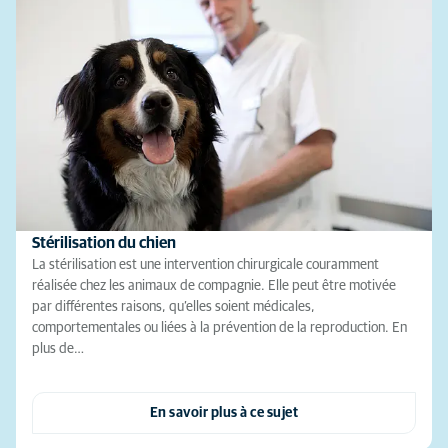
Stérilisation du chien
La stérilisation est une intervention chirurgicale couramment
réalisée chez les animaux de compagnie. Elle peut être motivée
par différentes raisons, qu’elles soient médicales,
comportementales ou liées à la prévention de la reproduction. En
plus de…
En savoir plus à ce sujet