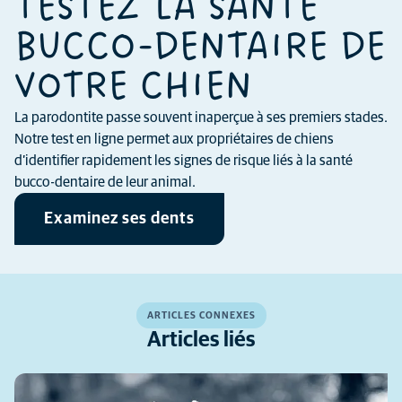
TESTEZ LA SANTÉ
BUCCO-DENTAIRE DE
VOTRE CHIEN
La parodontite passe souvent inaperçue à ses premiers stades.
Notre test en ligne permet aux propriétaires de chiens
d’identifier rapidement les signes de risque liés à la santé
bucco-dentaire de leur animal.
Examinez ses dents
ARTICLES CONNEXES
Articles liés