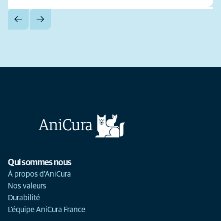
Qui sommes nous
À propos d'AniCura
Nos valeurs
Durabilité
L'équipe AniCura France