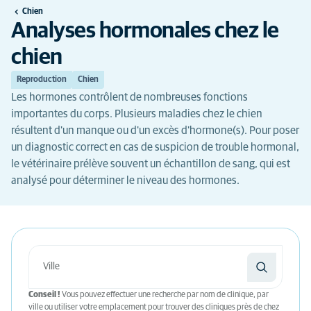
Chien
Analyses hormonales chez le
chien
Reproduction
Chien
Les hormones contrôlent de nombreuses fonctions
importantes du corps. Plusieurs maladies chez le chien
résultent d'un manque ou d'un excès d'hormone(s). Pour poser
un diagnostic correct en cas de suspicion de trouble hormonal,
le vétérinaire prélève souvent un échantillon de sang, qui est
analysé pour déterminer le niveau des hormones.
Conseil !
Vous pouvez effectuer une recherche par nom de clinique, par
ville ou utiliser votre emplacement pour trouver des cliniques près de chez