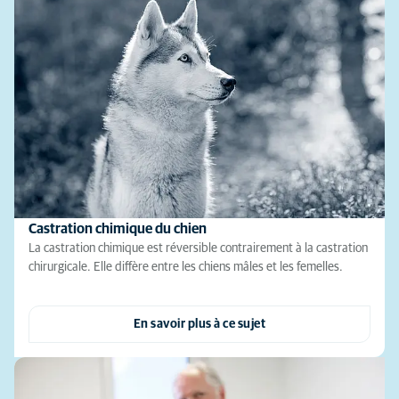
Castration chimique du chien
La castration chimique est réversible contrairement à la castration
chirurgicale. Elle diffère entre les chiens mâles et les femelles.
En savoir plus à ce sujet