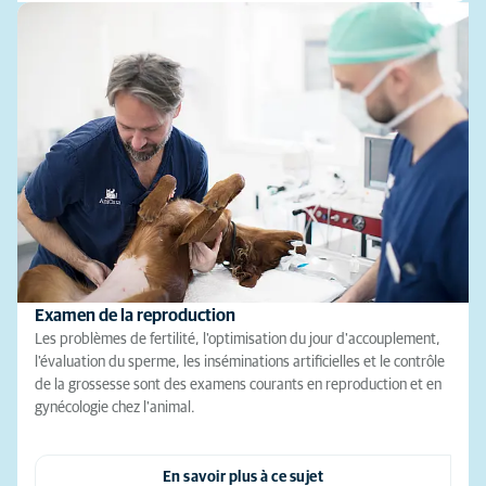
Examen de la reproduction
Les problèmes de fertilité, l'optimisation du jour d'accouplement,
l'évaluation du sperme, les inséminations artificielles et le contrôle
de la grossesse sont des examens courants en reproduction et en
gynécologie chez l'animal.
En savoir plus à ce sujet