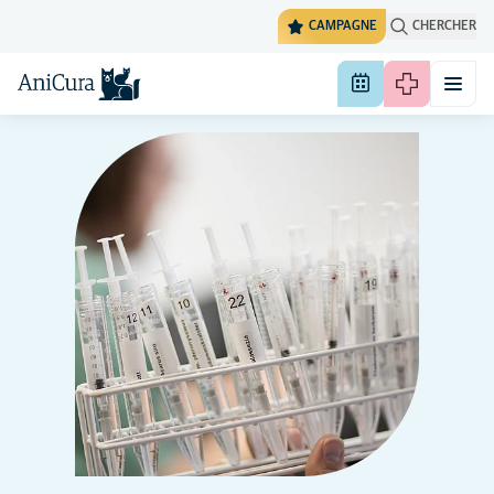
CAMPAGNE
CHERCHER