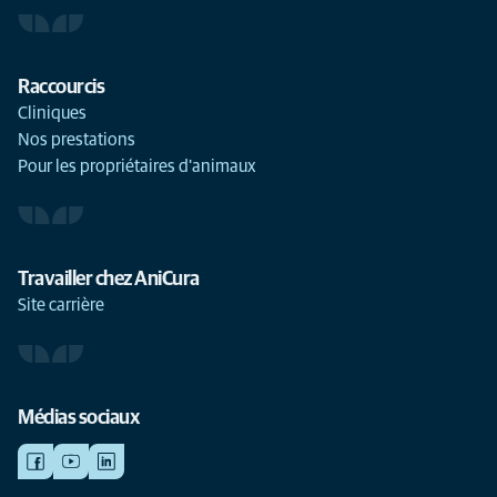
Raccourcis
Cliniques
Nos prestations
Pour les propriétaires d'animaux
Travailler chez AniCura
Site carrière
Médias sociaux