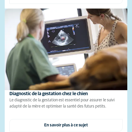
Diagnostic de la gestation chez le chien
Le diagnostic de la gestation est essentiel pour assurer le suivi
adapté de la mère et optimiser la santé des futurs petits.
En savoir plus à ce sujet