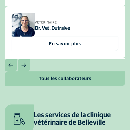
VÉTÉRINAIRE
Dr. Vet. Dutraive
En savoir plus
Tous les collaborateurs
Les services de la clinique
vétérinaire de Belleville