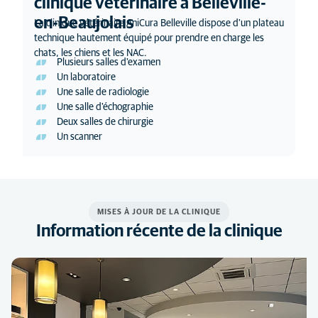
clinique vétérinaire à Belleville-
en-Beaujolais
La clinique vétérinaire AniCura Belleville dispose d'un plateau
technique hautement équipé pour prendre en charge les
chats, les chiens et les NAC.
Plusieurs salles d'examen
Un laboratoire
Une salle de radiologie
Une salle d'échographie
Deux salles de chirurgie
Un scanner
MISES À JOUR DE LA CLINIQUE
Information récente de la clinique