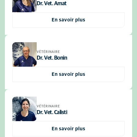
Dr. Vet. Amat
En savoir plus
VÉTÉRINAIRE
Dr. Vet. Bonin
En savoir plus
VÉTÉRINAIRE
Dr. Vet. Calisti
En savoir plus