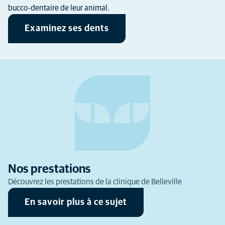
bucco-dentaire de leur animal.
Examinez ses dents
Nos prestations
Découvrez les prestations de la clinique de Belleville
En savoir plus à ce sujet