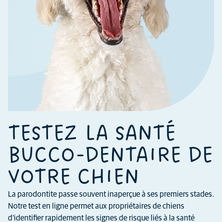
TESTEZ LA SANTÉ
BUCCO-DENTAIRE DE
VOTRE CHIEN
La parodontite passe souvent inaperçue à ses premiers stades.
Notre test en ligne permet aux propriétaires de chiens
d’identifier rapidement les signes de risque liés à la santé