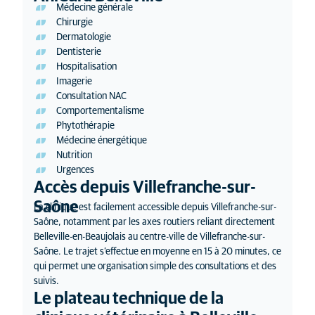
Médecine générale
Chirurgie
Dermatologie
Dentisterie
Hospitalisation
Imagerie
Consultation NAC
Comportementalisme
Phytothérapie
Médecine énergétique
Nutrition
Urgences
Accès depuis Villefranche-sur-
Saône
La clinique est facilement accessible depuis Villefranche-sur-
Saône, notamment par les axes routiers reliant directement
Belleville-en-Beaujolais au centre-ville de Villefranche-sur-
Saône. Le trajet s’effectue en moyenne en 15 à 20 minutes, ce
qui permet une organisation simple des consultations et des
suivis.
Le plateau technique de la