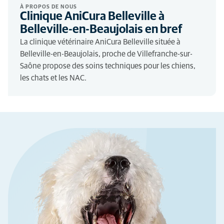
À PROPOS DE NOUS
Clinique AniCura Belleville à
Belleville-en-Beaujolais en bref
La clinique vétérinaire AniCura Belleville située à
Belleville-en-Beaujolais, proche de Villefranche-sur-
Saône propose des soins techniques pour les chiens,
les chats et les NAC.