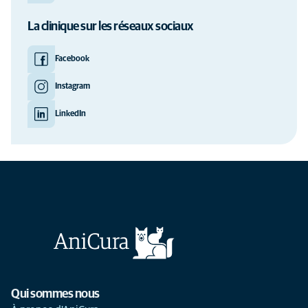
La clinique sur les réseaux sociaux
Facebook
Instagram
LinkedIn
Qui sommes nous