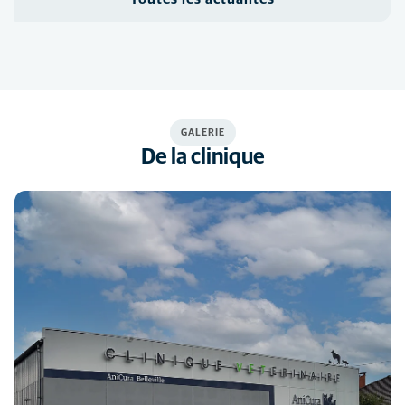
GALERIE
De la clinique