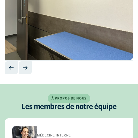
À PROPOS DE NOUS
Les membres de notre équipe
MÉDECINE INTERNE