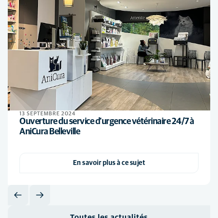
13 SEPTEMBRE 2024
Ouverture du service d’urgence vétérinaire 24/7 à
AniCura Belleville
En savoir plus à ce sujet
Toutes les actualités