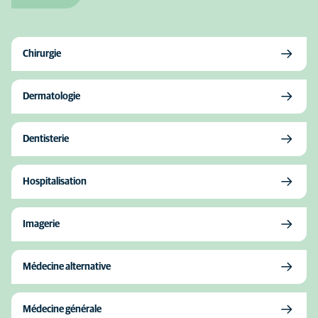
Chirurgie
Dermatologie
Dentisterie
Hospitalisation
Imagerie
Médecine alternative
Médecine générale