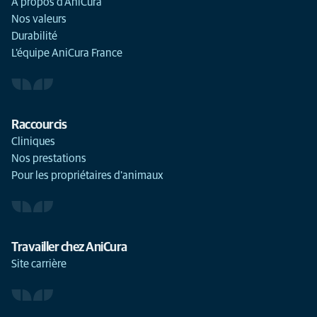
À propos d'AniCura
Nos valeurs
Durabilité
L'équipe AniCura France
Raccourcis
Cliniques
Nos prestations
Pour les propriétaires d'animaux
Travailler chez AniCura
Site carrière