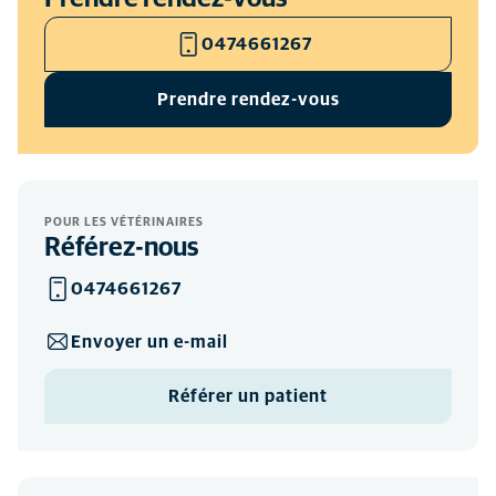
0474661267
Prendre rendez-vous
POUR LES VÉTÉRINAIRES
Référez-nous
0474661267
Envoyer un e-mail
Référer un patient