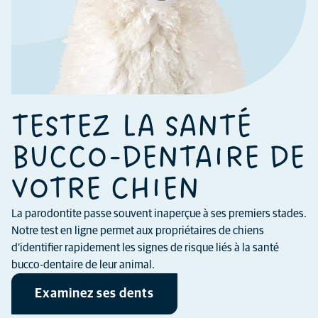
TESTEZ LA SANTÉ
BUCCO-DENTAIRE DE
VOTRE CHIEN
La parodontite passe souvent inaperçue à ses premiers stades.
Notre test en ligne permet aux propriétaires de chiens
d’identifier rapidement les signes de risque liés à la santé
bucco-dentaire de leur animal.
Examinez ses dents