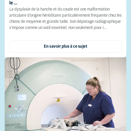
le …
La dysplasie de la hanche et du coude est une malformation
articulaire d’origine héréditaire particulièrement fréquente chez les
chiens de moyenne et grande taille. Son dépistage radiographique
s’impose comme un outil essentiel, non seulement pour r…
En savoir plus à ce sujet