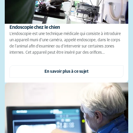
Endoscopie chez le chien
L’endoscopie est une technique médicale qui consiste à introduire
un appareil muni d’une caméra, appelé endoscope, dans le corps
de l’animal afin d’examiner ou d’intervenir sur certaines zones
internes. Cet appareil peut être inséré par des orifices…
En savoir plus à ce sujet