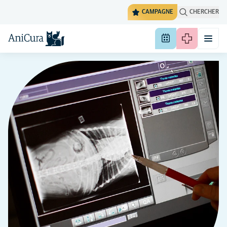
CAMPAGNE
CHERCHER