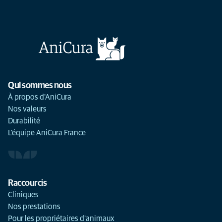
Qui sommes nous
À propos d'AniCura
Nos valeurs
Durabilité
L'équipe AniCura France
Raccourcis
Cliniques
Nos prestations
Pour les propriétaires d'animaux