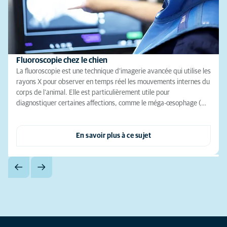
Fluoroscopie chez le chien
La fluoroscopie est une technique d’imagerie avancée qui utilise les
rayons X pour observer en temps réel les mouvements internes du
corps de l’animal. Elle est particulièrement utile pour
diagnostiquer certaines affections, comme le méga-œsophage (…
En savoir plus à ce sujet