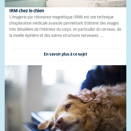
IRM chez le chien
L’imagerie par résonance magnétique (IRM) est une technique
d’exploration médicale avancée permettant d’obtenir des images
très détaillées de l’intérieur du corps, en particulier du cerveau, de
la moelle épinière et des autres structures nerveuses. …
En savoir plus à ce sujet