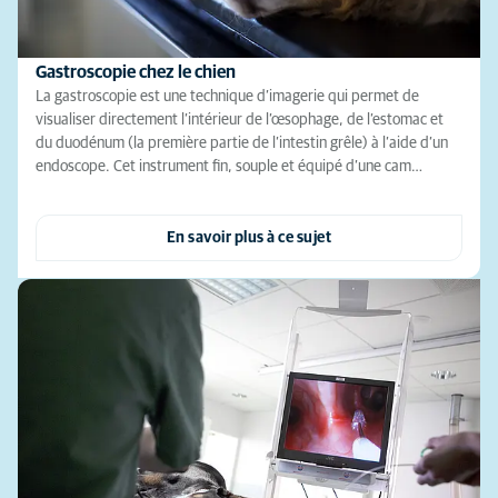
Gastroscopie chez le chien
La gastroscopie est une technique d’imagerie qui permet de
visualiser directement l’intérieur de l’œsophage, de l’estomac et
du duodénum (la première partie de l’intestin grêle) à l’aide d’un
endoscope. Cet instrument fin, souple et équipé d’une cam…
En savoir plus à ce sujet