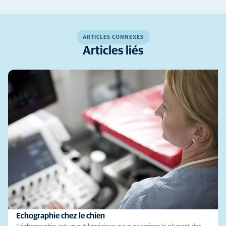
ARTICLES CONNEXES
Articles liés
Echographie chez le chien