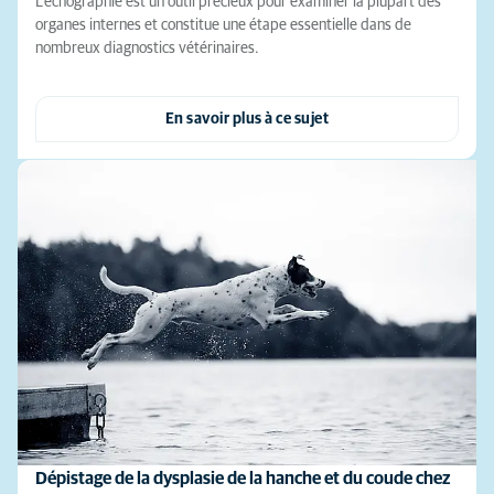
L'échographie est un outil précieux pour examiner la plupart des
organes internes et constitue une étape essentielle dans de
nombreux diagnostics vétérinaires.
En savoir plus à ce sujet
Dépistage de la dysplasie de la hanche et du coude chez