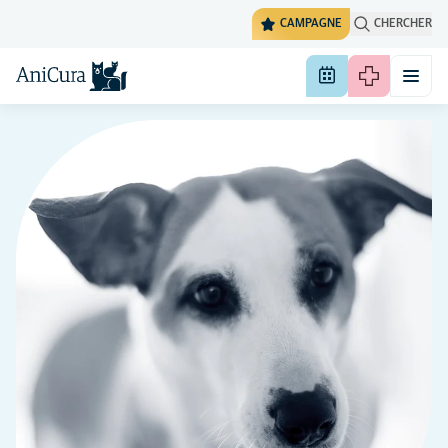
CAMPAGNE
CHERCHER