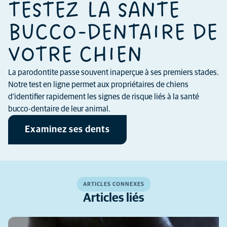
TESTEZ LA SANTÉ
BUCCO-DENTAIRE DE
VOTRE CHIEN
La parodontite passe souvent inaperçue à ses premiers stades.
Notre test en ligne permet aux propriétaires de chiens
d’identifier rapidement les signes de risque liés à la santé
bucco-dentaire de leur animal.
Examinez ses dents
ARTICLES CONNEXES
Articles liés