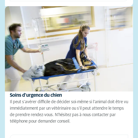
Soins d’urgence du chien
Il peut s’avérer difficile de décider soi-même si l’animal doit être vu
immédiatement par un vétérinaire ou s’il peut attendre le temps
de prendre rendez-vous. N’hésitez pas à nous contacter par
téléphone pour demander conseil.