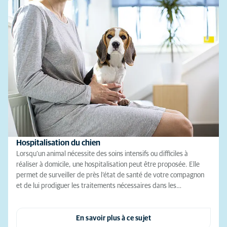
Hospitalisation du chien
Lorsqu’un animal nécessite des soins intensifs ou difficiles à
réaliser à domicile, une hospitalisation peut être proposée. Elle
permet de surveiller de près l’état de santé de votre compagnon
et de lui prodiguer les traitements nécessaires dans les…
En savoir plus à ce sujet