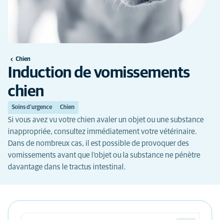
Chien
Induction de vomissements
chien
Soins d'urgence
Chien
Si vous avez vu votre chien avaler un objet ou une substance
inappropriée, consultez immédiatement votre vétérinaire.
Dans de nombreux cas, il est possible de provoquer des
vomissements avant que l'objet ou la substance ne pénètre
davantage dans le tractus intestinal.