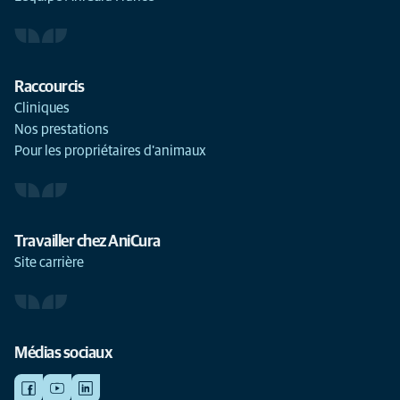
Raccourcis
Cliniques
Nos prestations
Pour les propriétaires d'animaux
Travailler chez AniCura
Site carrière
Médias sociaux