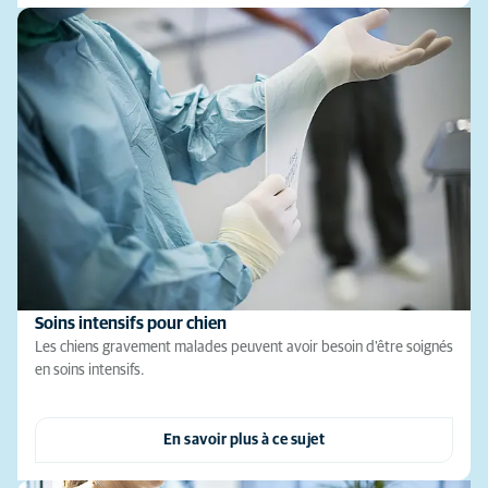
Soins intensifs pour chien
Les chiens gravement malades peuvent avoir besoin d'être soignés
en soins intensifs.
En savoir plus à ce sujet