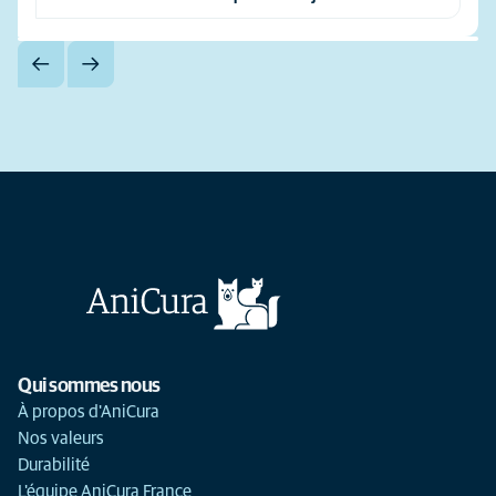
Qui sommes nous
À propos d'AniCura
Nos valeurs
Durabilité
L'équipe AniCura France