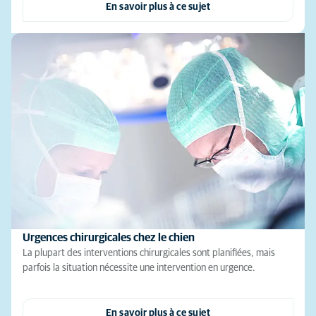
En savoir plus à ce sujet
Urgences chirurgicales chez le chien
La plupart des interventions chirurgicales sont planifiées, mais
parfois la situation nécessite une intervention en urgence.
En savoir plus à ce sujet