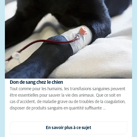
Don de sang chez le chien
Tout comme pour les humains, les transfusions sanguines peuvent
être essentielles pour sauver la vie des animaux. Que ce soit en
cas d'accident, de maladie grave ou de troubles de la coagulation,
disposer de produits sanguins en quantité suffisante …
En savoir plus à ce sujet