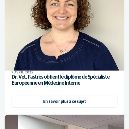
7 AVRIL 2025
Dr. Vet. Fastrès obtient le diplôme de Spécialiste
Européenne en Médecine Interne
En savoir plus à ce sujet