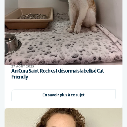
27 AOÛT 2025
AniCura Saint Roch est désormais labellisé Cat
Friendly
En savoir plus à ce sujet