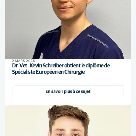
2 MARS 2026
Dr. Vet. Kevin Schreiber obtient le diplôme de
Spécialiste Européen en Chirurgie
En savoir plus à ce sujet