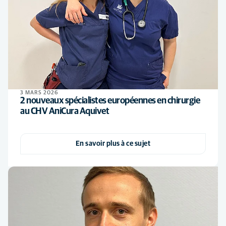
3 MARS 2026
2 nouveaux spécialistes européennes en chirurgie
au CHV AniCura Aquivet
En savoir plus à ce sujet