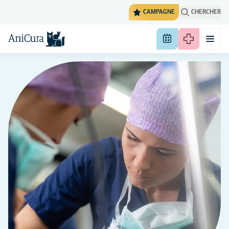
CAMPAGNE
CHERCHER