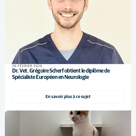
26 FÉVRIER 2026
Dr. Vet. Grégoire Scherf obtient le diplôme de
Spécialiste Européen en Neurologie
En savoir plus à ce sujet