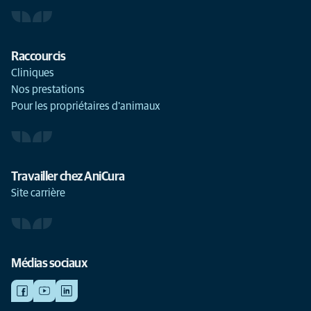
Raccourcis
Cliniques
Nos prestations
Pour les propriétaires d'animaux
Travailler chez AniCura
Site carrière
Médias sociaux