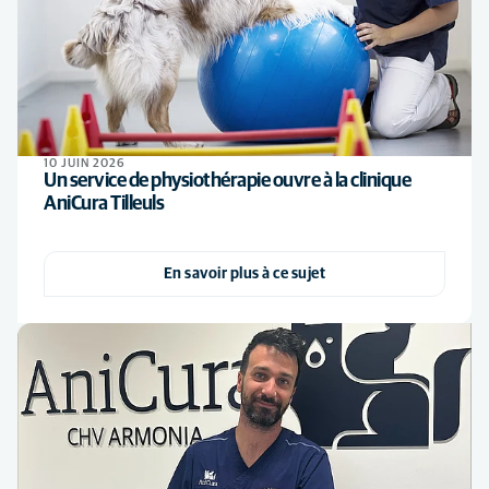
10 JUIN 2026
Un service de physiothérapie ouvre à la clinique
AniCura Tilleuls
En savoir plus à ce sujet