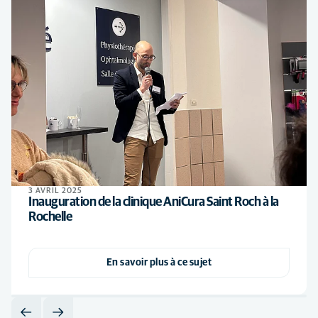
3 AVRIL 2025
Inauguration de la clinique AniCura Saint Roch à la
Rochelle
En savoir plus à ce sujet