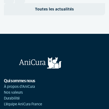
Toutes les actualités
Qui sommes nous
À propos d'AniCura
Nos valeurs
Durabilité
L'équipe AniCura France