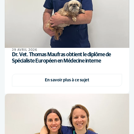
29 AVRIL 2026
Dr. Vet. Thomas Maufras obtient le diplôme de
Spécialiste Européen en Médecine interne
En savoir plus à ce sujet