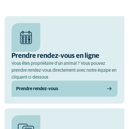
Prendre rendez-vous en ligne
Vous êtes propriétaire d'un animal ? Vous pouvez
prendre rendez-vous directement avec notre équipe en
cliquant ci-dessous
Prendre rendez-vous