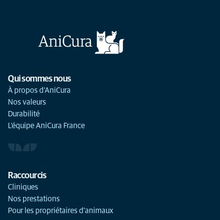
Qui sommes nous
À propos d'AniCura
Nos valeurs
Durabilité
L'équipe AniCura France
Raccourcis
Cliniques
Nos prestations
Pour les propriétaires d'animaux