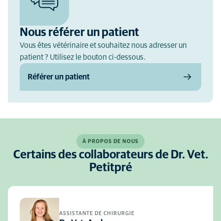
Nous référer un patient
Vous êtes vétérinaire et souhaitez nous adresser un
patient ? Utilisez le bouton ci-dessous.
Référer un patient
À PROPOS DE NOUS
Certains des collaborateurs de Dr. Vet.
Petitpré
ASSISTANTE DE CHIRURGIE