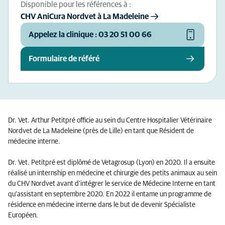
Disponible pour les références à :
CHV AniCura Nordvet à La Madeleine
Appelez la clinique : 03 20 51 00 66
Formulaire de référé
Dr. Vet. Arthur Petitpré officie au sein du Centre Hospitalier Vétérinaire
Nordvet de La Madeleine (près de Lille) en tant que Résident de
médecine interne.
Dr. Vet. Petitpré
est diplômé de Vetagrosup (Lyon) en 2020. Il
a ensuite
réalisé un internship en médecine et chirurgie des petits animaux au sein
du CHV Nordvet avant d’intégrer le service de Médecine Interne en tant
qu’assistant en septembre 2020. En 2022 il entame un programme de
résidence en médecine interne dans le but de devenir Spécialiste
Européen.