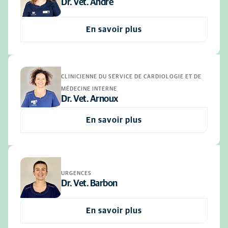
Dr. Vet. Andre
En savoir plus
CLINICIENNE DU SERVICE DE CARDIOLOGIE ET DE
MÉDECINE INTERNE
Dr. Vet. Arnoux
En savoir plus
URGENCES
Dr. Vet. Barbon
En savoir plus