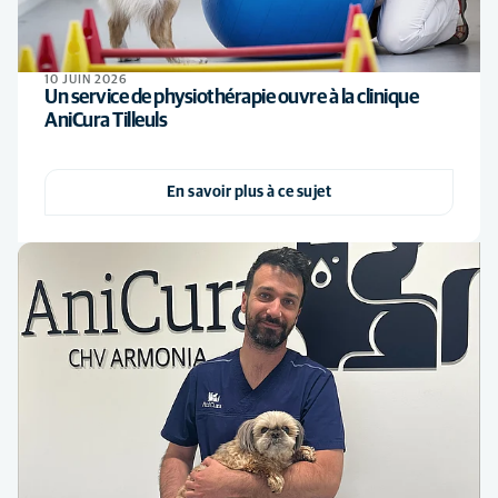
10 JUIN 2026
Un service de physiothérapie ouvre à la clinique
AniCura Tilleuls
En savoir plus à ce sujet