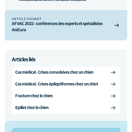
ARTICLE SUIVANT
AFVAC 2022 : conférences des experts et spécialistes
AniCura
Articles liés
Cas médical : Crises convulsives chez un chien
Cas médical : Crises épileptiformes chez un chiot
Fracture chez le chien
Epillet chez le chien