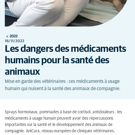
2022
16/11/2022
Les dangers des médicaments
humains pour la santé des
animaux
Mise en garde des vétérinaires : ces médicaments à usage
humain qui nuisent à la santé des animaux de compagnie.
Sprays hormonaux, pommades à base de cortisol, antidouleurs : les
médicaments à usage humain peuvent avoir des répercussions
importantes sur la santé et le développement des animaux de
compagnie. AniCura, réseau européen de cliniques vétérinaires,