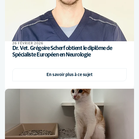
26 FÉVRIER 2026
Dr. Vet. Grégoire Scherf obtient le diplôme de
Spécialiste Européen en Neurologie
En savoir plus à ce sujet