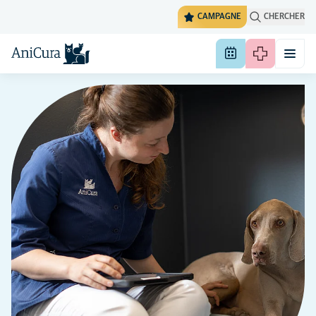
CAMPAGNE
CHERCHER