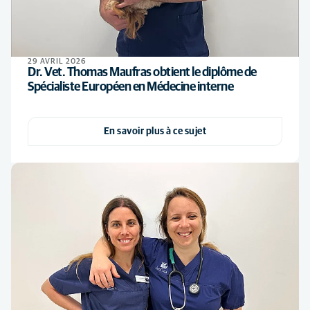
29 AVRIL 2026
Dr. Vet. Thomas Maufras obtient le diplôme de
Spécialiste Européen en Médecine interne
En savoir plus à ce sujet