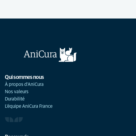
Qui sommes nous
À propos d'AniCura
Nos valeurs
Durabilité
L'équipe AniCura France