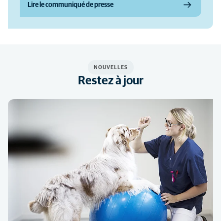
Lire le communiqué de presse
NOUVELLES
Restez à jour