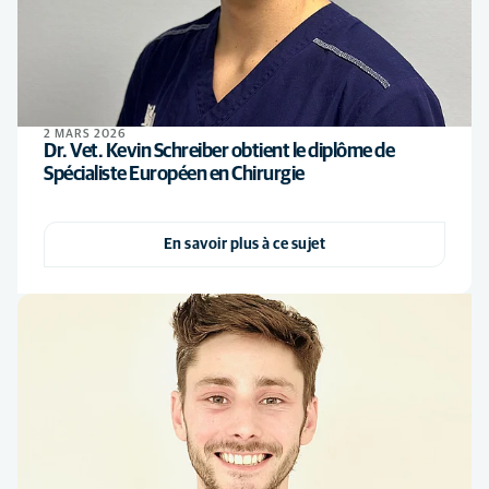
2 MARS 2026
Dr. Vet. Kevin Schreiber obtient le diplôme de
Spécialiste Européen en Chirurgie
En savoir plus à ce sujet