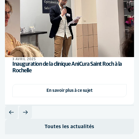
3 AVRIL 2025
Inauguration de la clinique AniCura Saint Roch à la
Rochelle
En savoir plus à ce sujet
Toutes les actualités