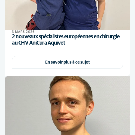
3 MARS 2026
2 nouveaux spécialistes européennes en chirurgie
au CHV AniCura Aquivet
En savoir plus à ce sujet