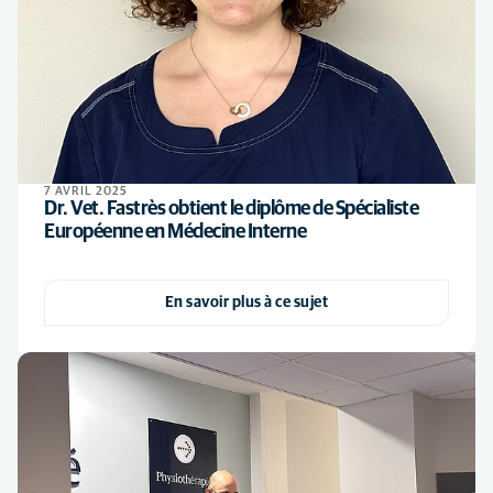
7 AVRIL 2025
Dr. Vet. Fastrès obtient le diplôme de Spécialiste
Européenne en Médecine Interne
En savoir plus à ce sujet