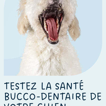
TESTEZ LA SANTÉ
BUCCO-DENTAIRE DE