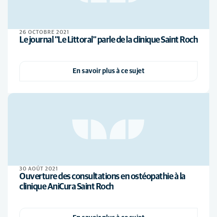
26 OCTOBRE 2021
Le journal "Le Littoral" parle de la clinique Saint Roch
En savoir plus à ce sujet
30 AOÛT 2021
Ouverture des consultations en ostéopathie à la
clinique AniCura Saint Roch