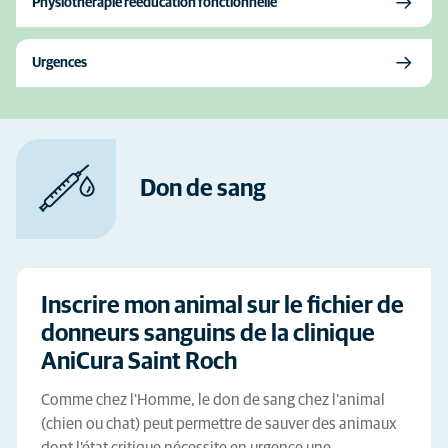
Physiothérapie rééducation fonctionnelle
Urgences
Don de sang
Inscrire mon animal sur le fichier de
donneurs sanguins de la clinique
AniCura Saint Roch
Comme chez l'Homme, le don de sang chez l'animal
(chien ou chat) peut permettre de sauver des animaux