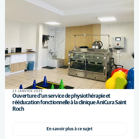
23 JANVIER 2025
Ouverture d'un service de physiothérapie et
rééducation fonctionnelle à la clinique AniCura Saint
Roch
En savoir plus à ce sujet