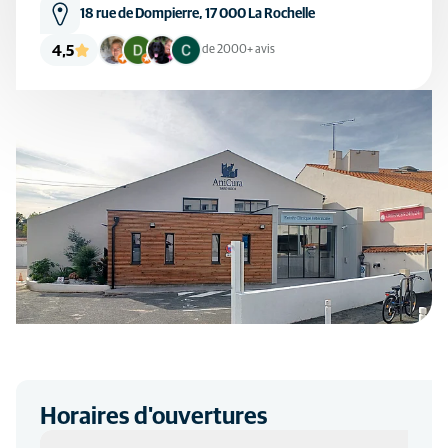
18 rue de Dompierre, 17 000 La Rochelle
4,5
de 2000+ avis
Horaires d'ouvertures