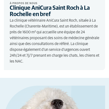
À PROPOS DE NOUS
Clinique AniCura Saint Roch à La
Rochelle en bref
La clinique vétérinaire AniCura Saint Roch, située à La
Rochelle (Charente-Maritime), est un établissement de
près de 1600 m² qui accueille une équipe de 24
vétérinaires proposant des soins de médecine générale
ainsi que des consultations de référé. La clinique
dispose également d’un service d'urgences ouvert
24h/24 et 7j/7 prenant en charge les chats, les chiens et
les NAC.