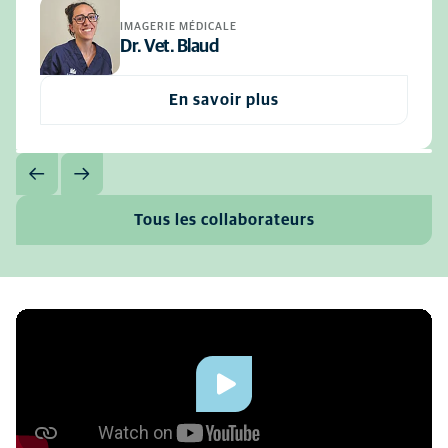
IMAGERIE MÉDICALE
Dr. Vet. Blaud
En savoir plus
Tous les collaborateurs