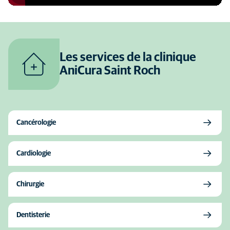
Les services de la clinique
AniCura Saint Roch
Cancérologie
Cardiologie
Chirurgie
Dentisterie