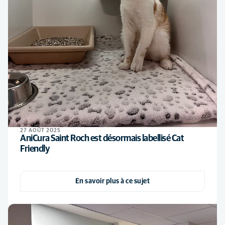
27 AOÛT 2025
AniCura Saint Roch est désormais labellisé Cat
Friendly
En savoir plus à ce sujet