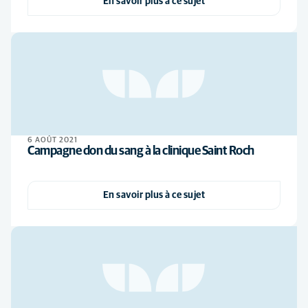
En savoir plus à ce sujet
6 AOÛT 2021
Campagne don du sang à la clinique Saint Roch
En savoir plus à ce sujet