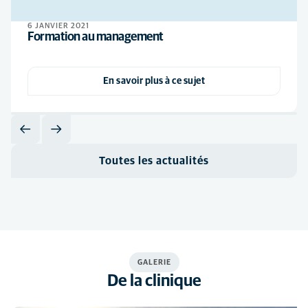
6 JANVIER 2021
Formation au management
En savoir plus à ce sujet
Toutes les actualités
GALERIE
De la clinique