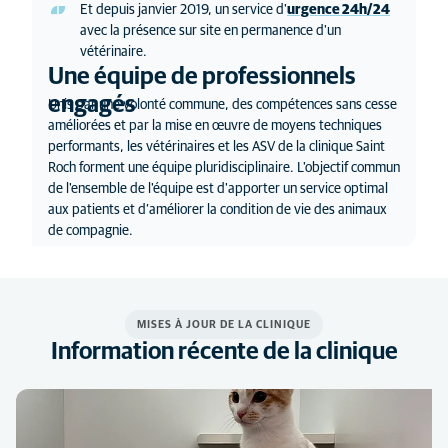
Et depuis janvier 2019, un service d'
urgence 24h/24
avec la présence sur site en permanence d'un
vétérinaire.
Une équipe de professionnels
engagés
Unis par une volonté commune, des compétences sans cesse
améliorées et par la mise en œuvre de moyens techniques
performants, les vétérinaires et les ASV de la clinique Saint
Roch forment une équipe pluridisciplinaire. L'objectif commun
de l'ensemble de l'équipe est d'apporter un service optimal
aux patients et d’améliorer la condition de vie des animaux
de compagnie.
MISES À JOUR DE LA CLINIQUE
Information récente de la clinique