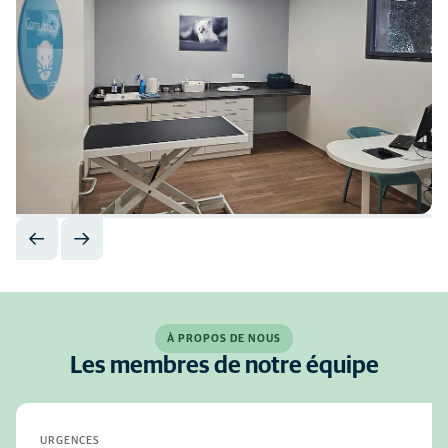
À PROPOS DE NOUS
Les membres de notre équipe
URGENCES