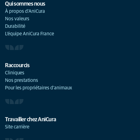
Qui sommes nous
À propos d'AniCura
Nos valeurs
Durabilité
L'équipe AniCura France
Raccourcis
Cliniques
Nos prestations
Pour les propriétaires d'animaux
Travailler chez AniCura
Site carrière