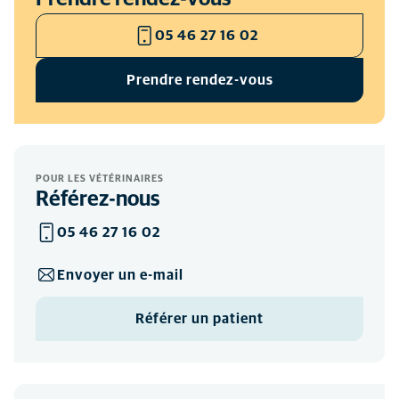
05 46 27 16 02
Prendre rendez-vous
POUR LES VÉTÉRINAIRES
Référez-nous
05 46 27 16 02
Envoyer un e-mail
Référer un patient