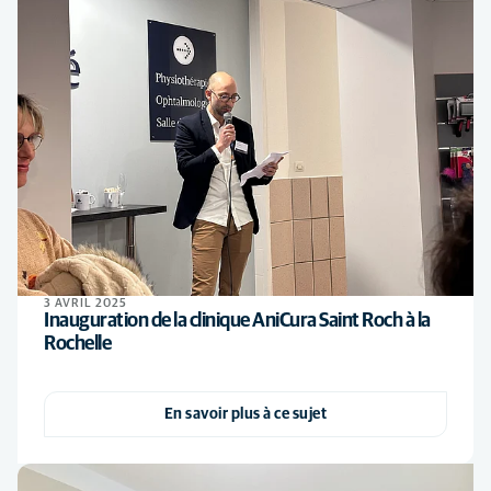
3 AVRIL 2025
Inauguration de la clinique AniCura Saint Roch à la
Rochelle
En savoir plus à ce sujet