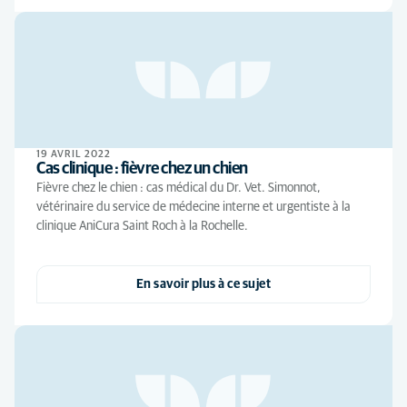
19 AVRIL 2022
Cas clinique : fièvre chez un chien
Fièvre chez le chien : cas médical du Dr. Vet. Simonnot,
vétérinaire du service de médecine interne et urgentiste à la
clinique AniCura Saint Roch à la Rochelle.
En savoir plus à ce sujet