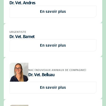
Dr. Vet. Andres
En savoir plus
URGENTISTE
Dr. Vet. Barnet
En savoir plus
NAC (NOUVEAUX ANIMAUX DE COMPAGNIE)
Dr. Vet. Belluau
En savoir plus