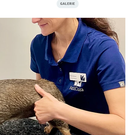
GALERIE