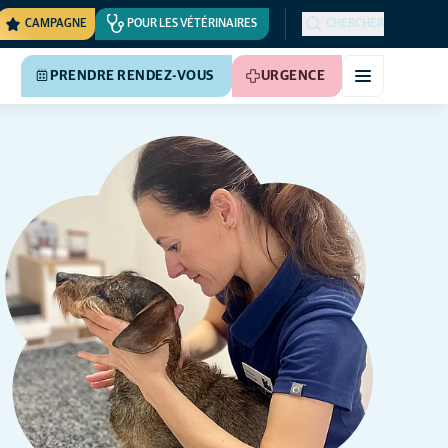
CAMPAGNE
POUR LES VÉTÉRINAIRES
CHERCHER
PRENDRE RENDEZ-VOUS
URGENCE