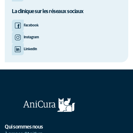
La clinique sur les réseaux sociaux
Facebook
Instagram
LinkedIn
Qui sommes nous