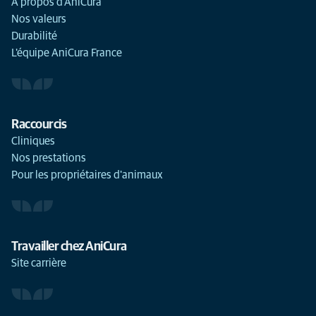
À propos d'AniCura
Nos valeurs
Durabilité
L'équipe AniCura France
Raccourcis
Cliniques
Nos prestations
Pour les propriétaires d'animaux
Travailler chez AniCura
Site carrière