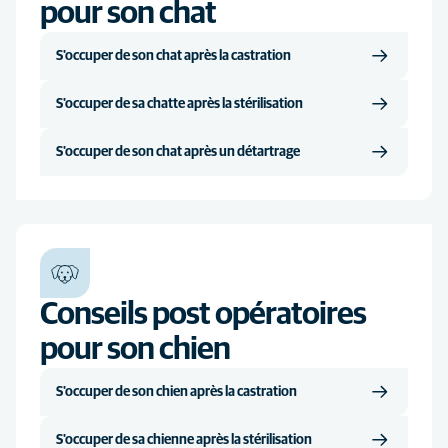
pour son chat
S'occuper de son chat après la castration
S'occuper de sa chatte après la stérilisation
S'occuper de son chat après un détartrage
Conseils post opératoires
pour son chien
S'occuper de son chien après la castration
S'occuper de sa chienne après la stérilisation